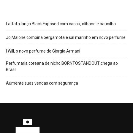
Lattafa lança Black Exposed com cacau, olíbano e baunilha
Jo Malone combina bergamota e sal marinho em novo perfume
I Will, o novo perfume de Giorgio Armani
Perfumaria coreana de nicho BORNTOSTANDOUT chega ao
Brasil
Aumente suas vendas com segurança