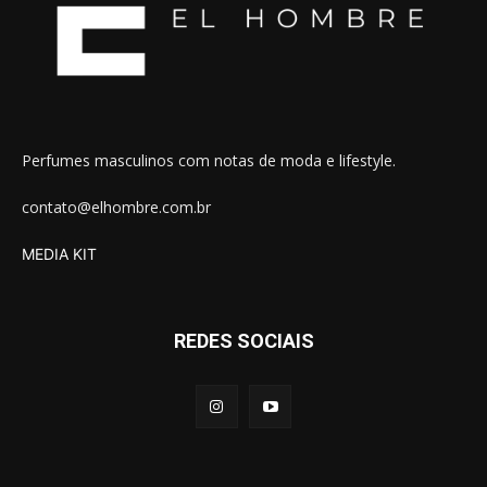
Perfumes masculinos com notas de moda e lifestyle.
contato@elhombre.com.br
MEDIA KIT
REDES SOCIAIS