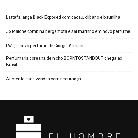
Lattafa lança Black Exposed com cacau, olíbano e baunilha
Jo Malone combina bergamota e sal marinho em novo perfume
I Will, o novo perfume de Giorgio Armani
Perfumaria coreana de nicho BORNTOSTANDOUT chega ao
Brasil
Aumente suas vendas com segurança