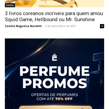
Livros
3 livros coreanos incríveis para quem amou
Squid Game, Hellbound ou Mr. Sunshine
Camila Nogueira Nardelli
-
5 de dezembro de 2021
0