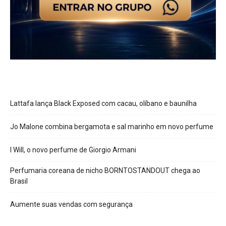
Lattafa lança Black Exposed com cacau, olíbano e baunilha
Jo Malone combina bergamota e sal marinho em novo perfume
I Will, o novo perfume de Giorgio Armani
Perfumaria coreana de nicho BORNTOSTANDOUT chega ao
Brasil
Aumente suas vendas com segurança