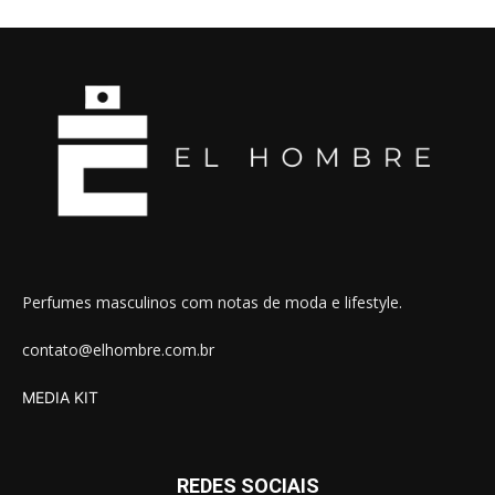
Perfumes masculinos com notas de moda e lifestyle.
contato@elhombre.com.br
MEDIA KIT
REDES SOCIAIS