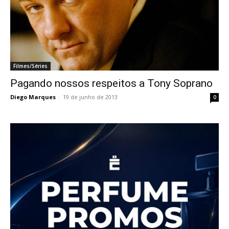
Filmes/Séries
Pagando nossos respeitos a Tony Soprano
Diego Marques
-
19 de junho de 2013
0