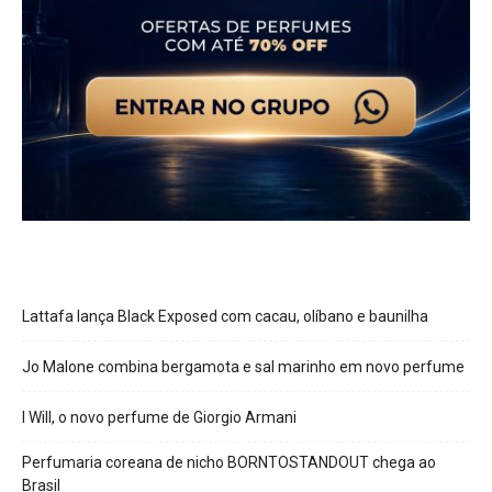
Lattafa lança Black Exposed com cacau, olíbano e baunilha
Jo Malone combina bergamota e sal marinho em novo perfume
I Will, o novo perfume de Giorgio Armani
Perfumaria coreana de nicho BORNTOSTANDOUT chega ao
Brasil