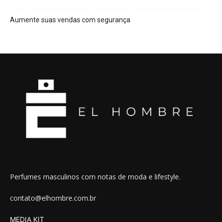
Aumente suas vendas com segurança
Perfumes masculinos com notas de moda e lifestyle.
contato@elhombre.com.br
MEDIA KIT