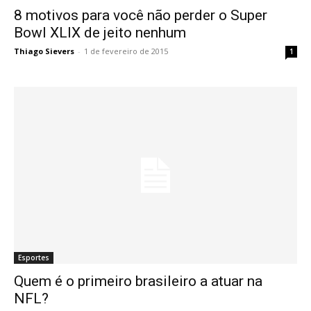
8 motivos para você não perder o Super
Bowl XLIX de jeito nenhum
Thiago Sievers
-
1 de fevereiro de 2015
1
Esportes
Quem é o primeiro brasileiro a atuar na
NFL?