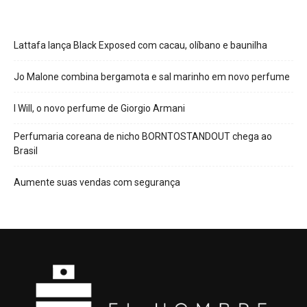
Lattafa lança Black Exposed com cacau, olíbano e baunilha
Jo Malone combina bergamota e sal marinho em novo perfume
I Will, o novo perfume de Giorgio Armani
Perfumaria coreana de nicho BORNTOSTANDOUT chega ao
Brasil
Aumente suas vendas com segurança