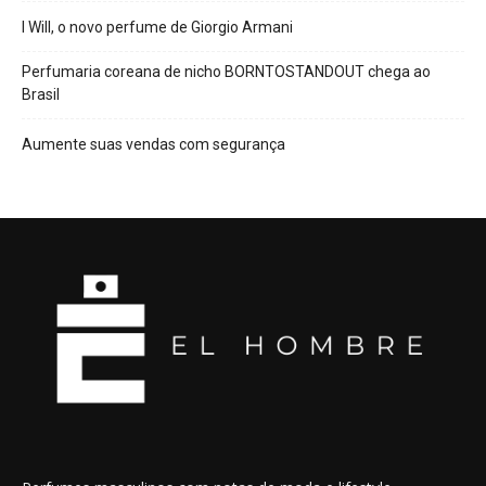
I Will, o novo perfume de Giorgio Armani
Perfumaria coreana de nicho BORNTOSTANDOUT chega ao
Brasil
Aumente suas vendas com segurança