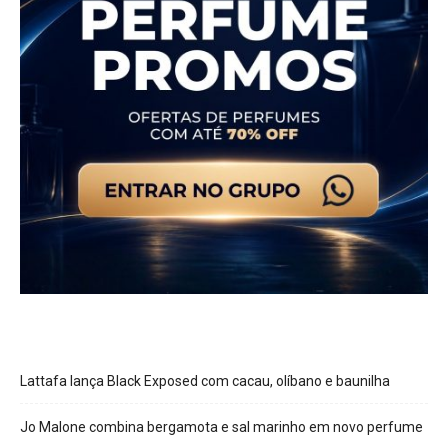
Lattafa lança Black Exposed com cacau, olíbano e baunilha
Jo Malone combina bergamota e sal marinho em novo perfume