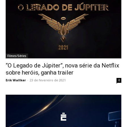
Filmes/Séries
“O Legado de Júpiter”, nova série da Netflix
sobre heróis, ganha trailer
Erik Wallker
-
23 de fevereiro de 2021
0