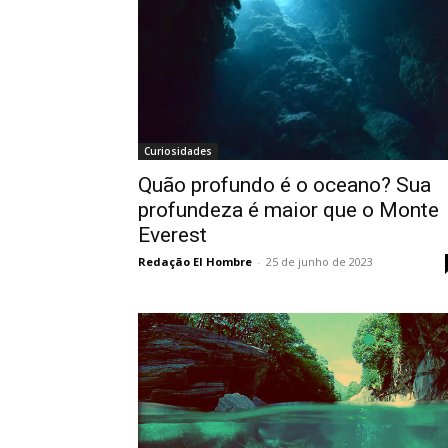
Curiosidades
Quão profundo é o oceano? Sua
profundeza é maior que o Monte
Everest
Redação El Hombre
-
25 de junho de 2023