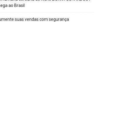
ega ao Brasil
umente suas vendas com segurança