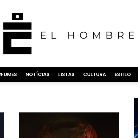
RFUMES
NOTÍCIAS
LISTAS
CULTURA
ESTILO