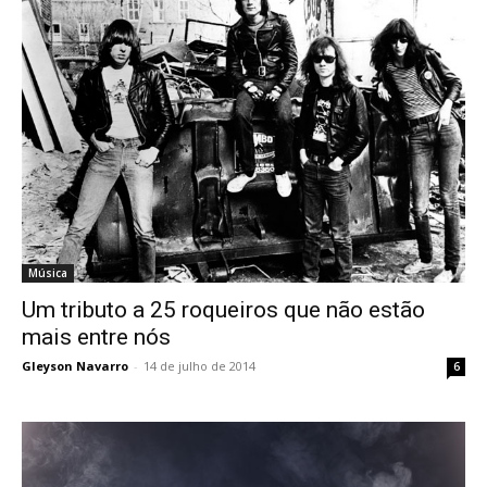
Música
Um tributo a 25 roqueiros que não estão
mais entre nós
Gleyson Navarro
-
14 de julho de 2014
6