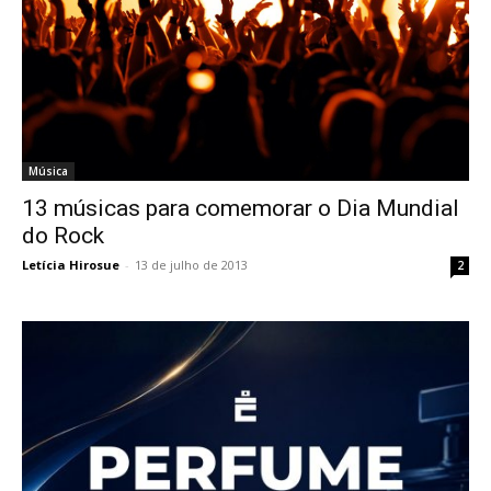
Música
13 músicas para comemorar o Dia Mundial
do Rock
Letícia Hirosue
-
13 de julho de 2013
2