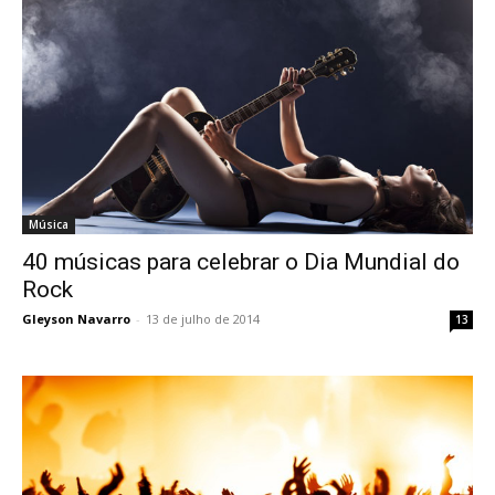
Música
40 músicas para celebrar o Dia Mundial do
Rock
Gleyson Navarro
-
13 de julho de 2014
13