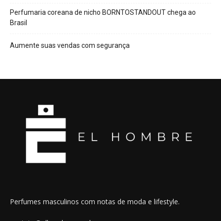
Perfumaria coreana de nicho BORNTOSTANDOUT chega ao
Brasil
Aumente suas vendas com segurança
Perfumes masculinos com notas de moda e lifestyle.