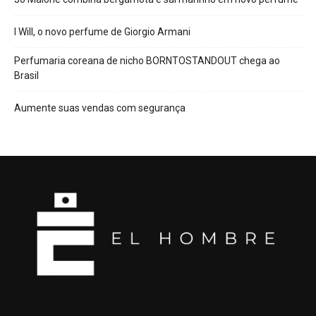
I Will, o novo perfume de Giorgio Armani
Perfumaria coreana de nicho BORNTOSTANDOUT chega ao
Brasil
Aumente suas vendas com segurança