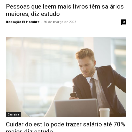
Pessoas que leem mais livros têm salários
maiores, diz estudo
Redação El Hombre
-
30 de março de 2023
0
Carreira
Cuidar do estilo pode trazer salário até 70%
maior, diz estudo