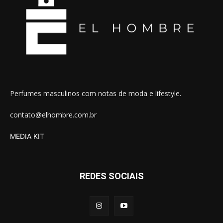
Perfumes masculinos com notas de moda e lifestyle.
contato@elhombre.com.br
MEDIA KIT
REDES SOCIAIS