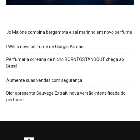
Jo Malone combina bergamota e sal marinho em novo perfume
I Will, o novo perfume de Giorgio Armani
Perfumaria coreana de nicho BORNTOSTANDOUT chega ao
Brasil
Aumente suas vendas com segurança
Dior apresenta Sauvage Extrait, nova versão intensificada do
perfume