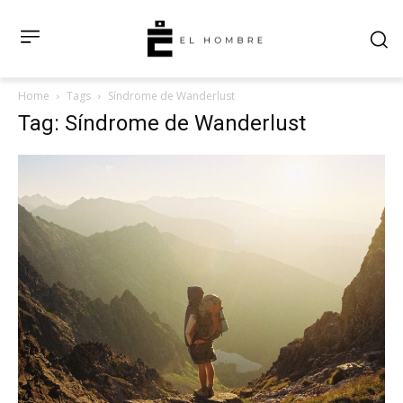
Home
Tags
Síndrome de Wanderlust
Tag: Síndrome de Wanderlust