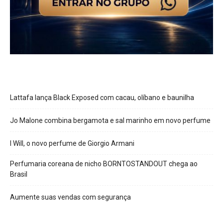
Lattafa lança Black Exposed com cacau, olíbano e baunilha
Jo Malone combina bergamota e sal marinho em novo perfume
I Will, o novo perfume de Giorgio Armani
Perfumaria coreana de nicho BORNTOSTANDOUT chega ao
Brasil
Aumente suas vendas com segurança