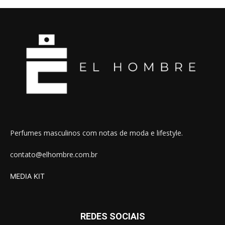
Perfumes masculinos com notas de moda e lifestyle.
contato@elhombre.com.br
MEDIA KIT
REDES SOCIAIS