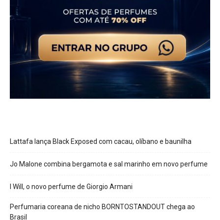
Lattafa lança Black Exposed com cacau, olíbano e baunilha
Jo Malone combina bergamota e sal marinho em novo perfume
I Will, o novo perfume de Giorgio Armani
Perfumaria coreana de nicho BORNTOSTANDOUT chega ao
Brasil