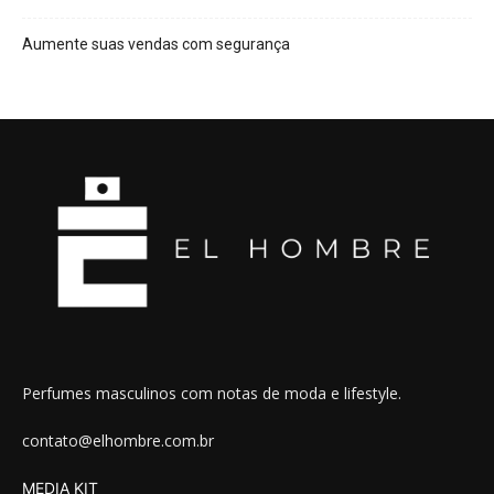
Aumente suas vendas com segurança
Perfumes masculinos com notas de moda e lifestyle.
contato@elhombre.com.br
MEDIA KIT