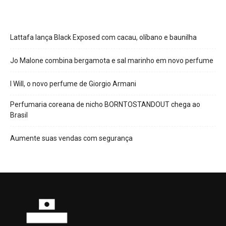
Lattafa lança Black Exposed com cacau, olíbano e baunilha
Jo Malone combina bergamota e sal marinho em novo perfume
I Will, o novo perfume de Giorgio Armani
Perfumaria coreana de nicho BORNTOSTANDOUT chega ao
Brasil
Aumente suas vendas com segurança