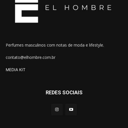
Perfumes masculinos com notas de moda e lifestyle.
contato@elhombre.com.br
MEDIA KIT
REDES SOCIAIS