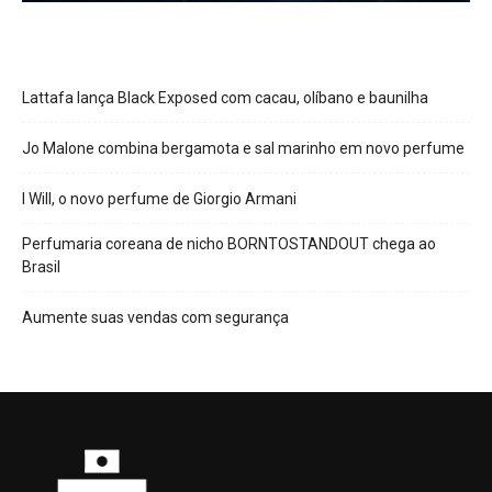
Lattafa lança Black Exposed com cacau, olíbano e baunilha
Jo Malone combina bergamota e sal marinho em novo perfume
I Will, o novo perfume de Giorgio Armani
Perfumaria coreana de nicho BORNTOSTANDOUT chega ao
Brasil
Aumente suas vendas com segurança