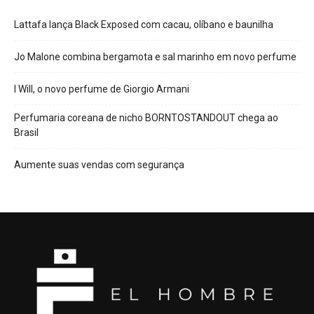
Lattafa lança Black Exposed com cacau, olíbano e baunilha
Jo Malone combina bergamota e sal marinho em novo perfume
I Will, o novo perfume de Giorgio Armani
Perfumaria coreana de nicho BORNTOSTANDOUT chega ao
Brasil
Aumente suas vendas com segurança