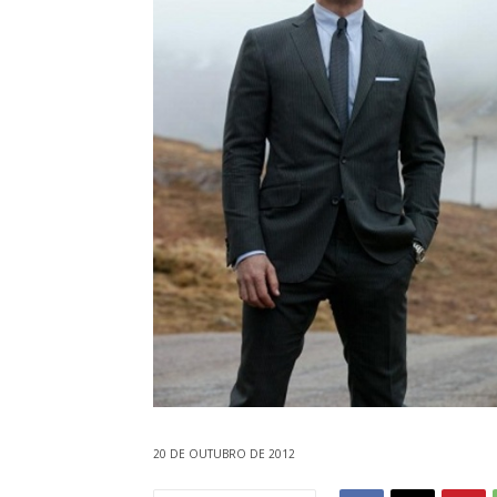
20 DE OUTUBRO DE 2012