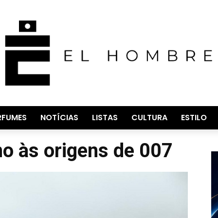
RFUMES
NOTÍCIAS
LISTAS
CULTURA
ESTILO
no às origens de 007