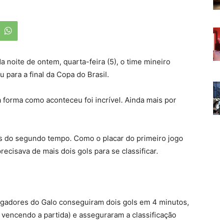
 noite de ontem, quarta-feira (5), o time mineiro
 para a final da Copa do Brasil.
 forma como aconteceu foi incrível. Ainda mais por
tos do segundo tempo. Como o placar do primeiro jogo
recisava de mais dois gols para se classificar.
 jogadores do Galo conseguiram dois gols em 4 minutos,
vencendo a partida) e asseguraram a classificação