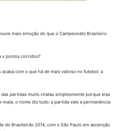
 trouxe mais emoção do que o Campeonato Brasileiro
 x pontos corridos?
 acaba com o que há de mais valioso no futebol: a
a das partidas muito chatas simplesmente porque elas
-mata, o nome diz tudo: a partida vale a permanência
 do Brasileirão 2014, com o São Paulo em ascenção