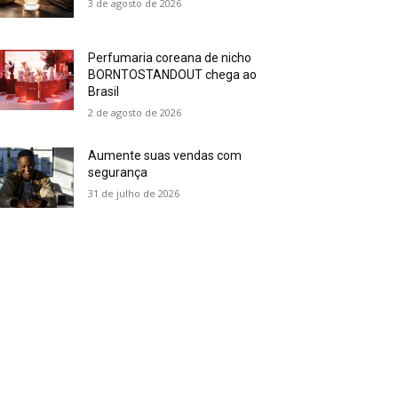
3 de agosto de 2026
Perfumaria coreana de nicho
BORNTOSTANDOUT chega ao
Brasil
2 de agosto de 2026
Aumente suas vendas com
segurança
31 de julho de 2026