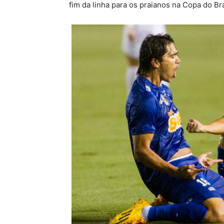
fim da linha para os praianos na Copa do Bra