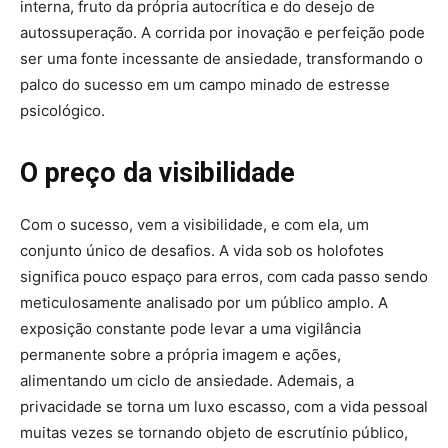
interna, fruto da própria autocrítica e do desejo de
autossuperação. A corrida por inovação e perfeição pode
ser uma fonte incessante de ansiedade, transformando o
palco do sucesso em um campo minado de estresse
psicológico.
O preço da visibilidade
Com o sucesso, vem a visibilidade, e com ela, um
conjunto único de desafios. A vida sob os holofotes
significa pouco espaço para erros, com cada passo sendo
meticulosamente analisado por um público amplo. A
exposição constante pode levar a uma vigilância
permanente sobre a própria imagem e ações,
alimentando um ciclo de ansiedade. Ademais, a
privacidade se torna um luxo escasso, com a vida pessoal
muitas vezes se tornando objeto de escrutínio público,