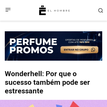
Wonderhell: Por que o
sucesso também pode ser
estressante