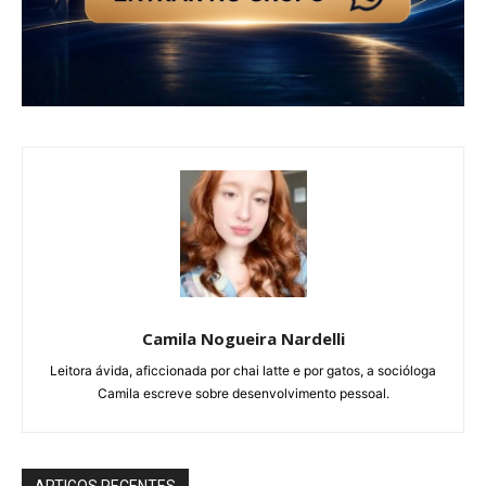
Camila Nogueira Nardelli
Leitora ávida, aficcionada por chai latte e por gatos, a socióloga
Camila escreve sobre desenvolvimento pessoal.
ARTIGOS RECENTES