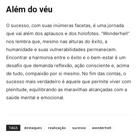
Além do véu
O sucesso, com suas inúmeras facetas, é uma jornada
que vai além dos aplausos e dos holofotes. “Wonderhell”
nos lembra que, mesmo nas alturas do êxito, a
humanidade e suas vulnerabilidades permanecem.
Encontrar a harmonia entre o êxito e o bem-estar é um
desafio que demanda reflexão, ação consciente e, acima
de tudo, compaixão por si mesmo. No fim das contas, o
sucesso mais verdadeiro é aquele que permite viver com
plenitude, equilibrando as maravilhas alcançadas com a
saúde mental e emocional.
TAGS
destaques
realização
sucesso
wonderhell