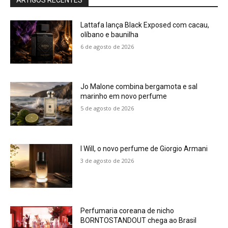
Lattafa lança Black Exposed com cacau,
olíbano e baunilha
6 de agosto de 2026
Jo Malone combina bergamota e sal
marinho em novo perfume
5 de agosto de 2026
I Will, o novo perfume de Giorgio Armani
3 de agosto de 2026
Perfumaria coreana de nicho
BORNTOSTANDOUT chega ao Brasil