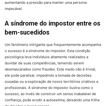
aumentando a pressão para manter uma persona
impecável.
A síndrome do impostor entre os
bem-sucedidos
Um fenômeno intrigante que frequentemente acompanha
o sucesso é a síndrome do impostor. Esta condição
psicológica leva indivíduos altamente realizados a
duvidar de suas competências, temendo serem
desmascarados como fraudes. Este medo não é trivial;
ele pode paralisar, impedindo a tomada de decisões
ousadas ou a exploração de novos territórios criativos e
profissionais. A síndrome do impostor ilustra como o
sucesso, ao invés de construir um senso inabalável de
confiança, pode erodir a autoestima, deixando uma trilha