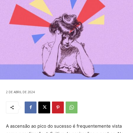
2 DE ABRIL DE 2024
A ascensão ao pico do sucesso é frequentemente vista