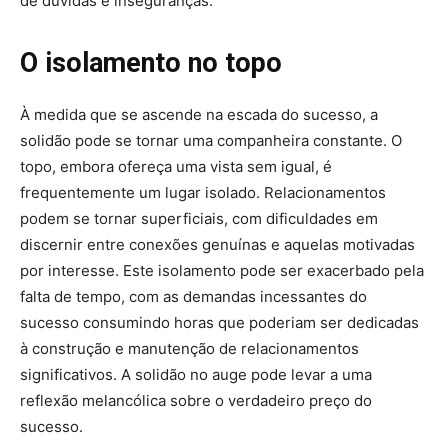
de dúvidas e inseguranças.
O isolamento no topo
À medida que se ascende na escada do sucesso, a
solidão pode se tornar uma companheira constante. O
topo, embora ofereça uma vista sem igual, é
frequentemente um lugar isolado. Relacionamentos
podem se tornar superficiais, com dificuldades em
discernir entre conexões genuínas e aquelas motivadas
por interesse. Este isolamento pode ser exacerbado pela
falta de tempo, com as demandas incessantes do
sucesso consumindo horas que poderiam ser dedicadas
à construção e manutenção de relacionamentos
significativos. A solidão no auge pode levar a uma
reflexão melancólica sobre o verdadeiro preço do
sucesso.