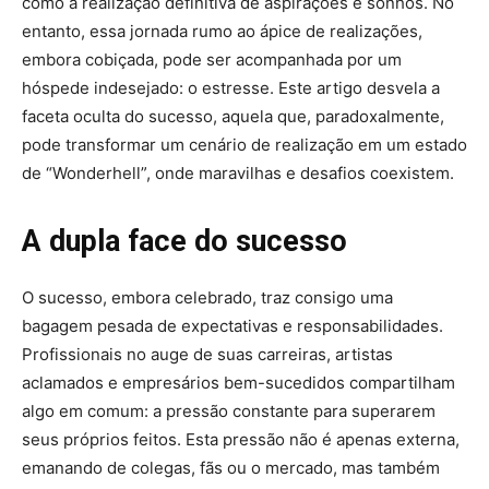
como a realização definitiva de aspirações e sonhos. No
entanto, essa jornada rumo ao ápice de realizações,
embora cobiçada, pode ser acompanhada por um
hóspede indesejado: o estresse. Este artigo desvela a
faceta oculta do sucesso, aquela que, paradoxalmente,
pode transformar um cenário de realização em um estado
de “Wonderhell”, onde maravilhas e desafios coexistem.
A dupla face do sucesso
O sucesso, embora celebrado, traz consigo uma
bagagem pesada de expectativas e responsabilidades.
Profissionais no auge de suas carreiras, artistas
aclamados e empresários bem-sucedidos compartilham
algo em comum: a pressão constante para superarem
seus próprios feitos. Esta pressão não é apenas externa,
emanando de colegas, fãs ou o mercado, mas também