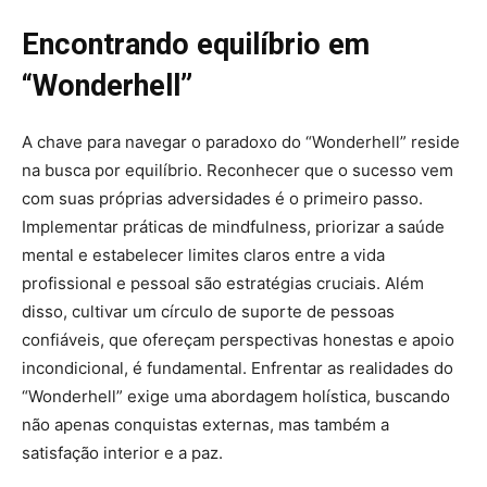
Encontrando equilíbrio em
“Wonderhell”
A chave para navegar o paradoxo do “Wonderhell” reside
na busca por equilíbrio. Reconhecer que o sucesso vem
com suas próprias adversidades é o primeiro passo.
Implementar práticas de mindfulness, priorizar a saúde
mental e estabelecer limites claros entre a vida
profissional e pessoal são estratégias cruciais. Além
disso, cultivar um círculo de suporte de pessoas
confiáveis, que ofereçam perspectivas honestas e apoio
incondicional, é fundamental. Enfrentar as realidades do
“Wonderhell” exige uma abordagem holística, buscando
não apenas conquistas externas, mas também a
satisfação interior e a paz.