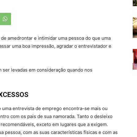
de amedrontar e intimidar uma pessoa do que uma
ssar uma boa impressão, agradar o entrevistador e
m ser levadas em consideração quando nos
EXCESSOS
 uma entrevista de emprego encontra-se mais ou
tro com os pais de sua namorada. Tanto o desleixo
 recomendáveis, exceto em lugares que a exigem.
a pessoa, com as suas características físicas e com as