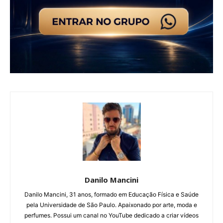
Danilo Mancini
Danilo Mancini, 31 anos, formado em Educação Física e Saúde
pela Universidade de São Paulo. Apaixonado por arte, moda e
perfumes. Possui um canal no YouTube dedicado a criar vídeos