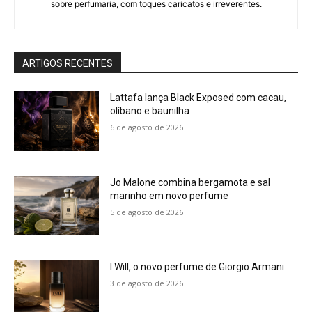
sobre perfumaria, com toques caricatos e irreverentes.
ARTIGOS RECENTES
Lattafa lança Black Exposed com cacau,
olíbano e baunilha
6 de agosto de 2026
Jo Malone combina bergamota e sal
marinho em novo perfume
5 de agosto de 2026
I Will, o novo perfume de Giorgio Armani
3 de agosto de 2026