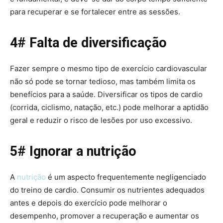
para recuperar e se fortalecer entre as sessões.
4# Falta de diversificação
Fazer sempre o mesmo tipo de exercício cardiovascular
não só pode se tornar tedioso, mas também limita os
benefícios para a saúde. Diversificar os tipos de cardio
(corrida, ciclismo, natação, etc.) pode melhorar a aptidão
geral e reduzir o risco de lesões por uso excessivo.
5# Ignorar a nutrição
A
nutrição
é um aspecto frequentemente negligenciado
do treino de cardio. Consumir os nutrientes adequados
antes e depois do exercício pode melhorar o
desempenho, promover a recuperação e aumentar os