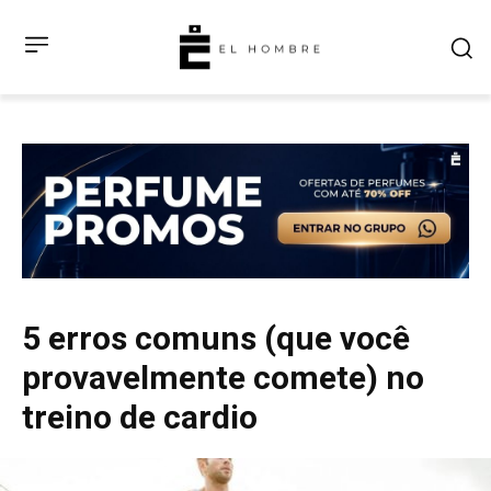
5 erros comuns (que você
provavelmente comete) no
treino de cardio