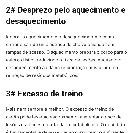
2# Desprezo pelo aquecimento e
desaquecimento
Ignorar o aquecimento e o desaquecimento é como
entrar e sair de uma estrada de alta velocidade sem
rampas de acesso. O aquecimento prepara o corpo para o
esforço físico, reduzindo o risco de lesões, enquanto o
desaquecimento ajuda na recuperação muscular e na
remoção de resíduos metabólicos.
3# Excesso de treino
Mais nem sempre é melhor. O excesso de treino de
cardio pode levar ao esgotamento, aumentar o risco de
lesões e até mesmo retardar o metabolismo. O equilíbrio
é fundamental, e deve-se dar ao corpo tempo suficiente