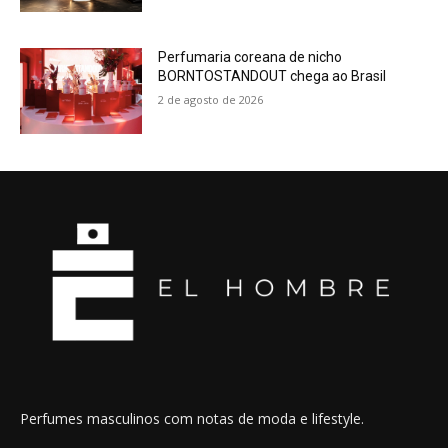
Perfumaria coreana de nicho
BORNTOSTANDOUT chega ao Brasil
2 de agosto de 2026
Perfumes masculinos com notas de moda e lifestyle.