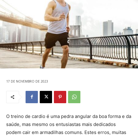
17 DE NOVEMBRO DE 2023
O treino de cardio é uma pedra angular da boa forma e da
saúde, mas mesmo os entusiastas mais dedicados
podem cair em armadilhas comuns. Estes erros, muitas