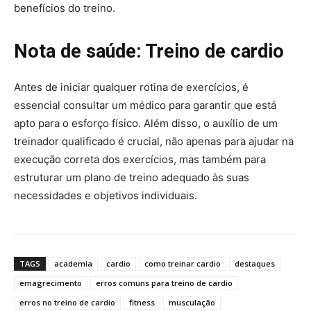
benefícios do treino.
Nota de saúde: Treino de cardio
Antes de iniciar qualquer rotina de exercícios, é
essencial consultar um médico para garantir que está
apto para o esforço físico. Além disso, o auxílio de um
treinador qualificado é crucial, não apenas para ajudar na
execução correta dos exercícios, mas também para
estruturar um plano de treino adequado às suas
necessidades e objetivos individuais.
TAGS
academia
cardio
como treinar cardio
destaques
emagrecimento
erros comuns para treino de cardio
erros no treino de cardio
fitness
musculação