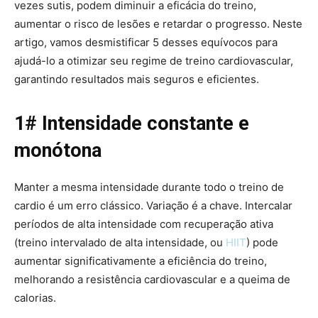
vezes sutis, podem diminuir a eficácia do treino,
aumentar o risco de lesões e retardar o progresso. Neste
artigo, vamos desmistificar 5 desses equívocos para
ajudá-lo a otimizar seu regime de treino cardiovascular,
garantindo resultados mais seguros e eficientes.
1# Intensidade constante e
monótona
Manter a mesma intensidade durante todo o treino de
cardio é um erro clássico. Variação é a chave. Intercalar
períodos de alta intensidade com recuperação ativa
(treino intervalado de alta intensidade, ou
HIIT
) pode
aumentar significativamente a eficiência do treino,
melhorando a resistência cardiovascular e a queima de
calorias.