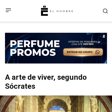
A arte de viver, segundo
Sócrates