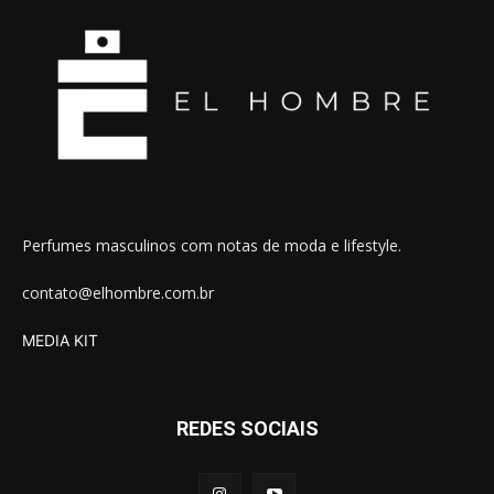
Perfumes masculinos com notas de moda e lifestyle.
contato@elhombre.com.br
MEDIA KIT
REDES SOCIAIS