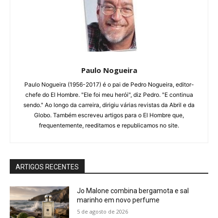
Paulo Nogueira
Paulo Nogueira (1956-2017) é o pai de Pedro Nogueira, editor-
chefe do El Hombre. "Ele foi meu herói", diz Pedro. "E continua
sendo." Ao longo da carreira, dirigiu várias revistas da Abril e da
Globo. Também escreveu artigos para o El Hombre que,
frequentemente, reeditamos e republicamos no site.
ARTIGOS RECENTES
Jo Malone combina bergamota e sal
marinho em novo perfume
5 de agosto de 2026