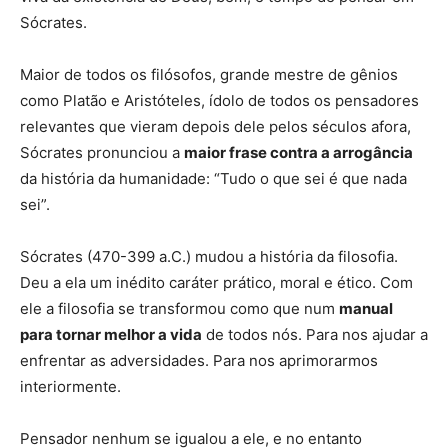
Sócrates.
Maior de todos os filósofos, grande mestre de gênios
como Platão e Aristóteles, ídolo de todos os pensadores
relevantes que vieram depois dele pelos séculos afora,
Sócrates pronunciou a
maior frase contra a arrogância
da história da humanidade: “Tudo o que sei é que nada
sei”.
Sócrates (470-399 a.C.) mudou a história da filosofia.
Deu a ela um inédito caráter prático, moral e ético. Com
ele a filosofia se transformou como que num
manual
para tornar melhor a vida
de todos nós. Para nos ajudar a
enfrentar as adversidades. Para nos aprimorarmos
interiormente.
Pensador nenhum se igualou a ele, e no entanto