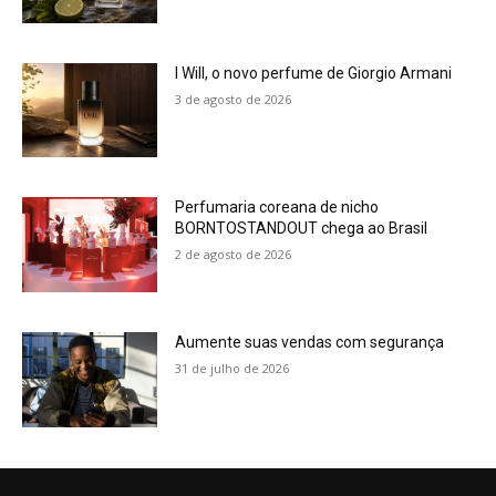
I Will, o novo perfume de Giorgio Armani
3 de agosto de 2026
Perfumaria coreana de nicho
BORNTOSTANDOUT chega ao Brasil
2 de agosto de 2026
Aumente suas vendas com segurança
31 de julho de 2026