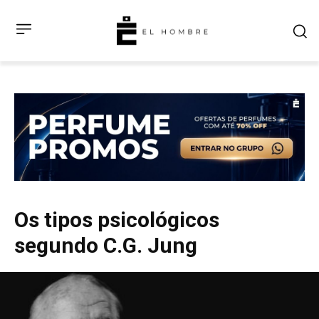
Os tipos psicológicos
segundo C.G. Jung