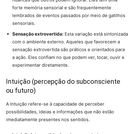
forte memória sensorial e são frequentemente
lembrados de eventos passados por meio de gatilhos
sensoriais.
Sensação extrovertida:
Esta variação está sintonizada
com o ambiente externo. Aqueles que favorecem a
sensação extrovertida são práticos e orientados para
a ação. Eles confiam no que podem ver, tocar, ouvir e
experimentar diretamente.
Intuição (percepção do subconsciente
ou futuro)
A Intuição refere-se à capacidade de perceber
possibilidades, ideias e informações que não estão
imediatamente presentes nos sentidos.