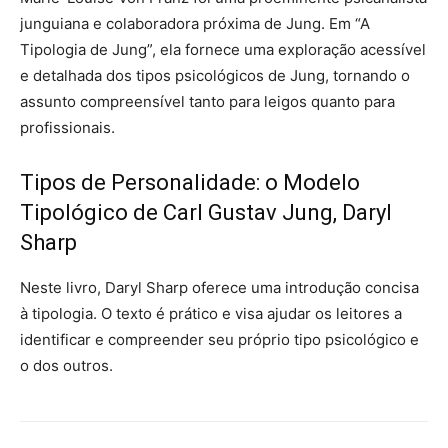
junguiana e colaboradora próxima de Jung. Em “A
Tipologia de Jung”, ela fornece uma exploração acessível
e detalhada dos tipos psicológicos de Jung, tornando o
assunto compreensível tanto para leigos quanto para
profissionais.
Tipos de Personalidade: o Modelo
Tipológico de Carl Gustav Jung
, Daryl
Sharp
Neste livro, Daryl Sharp oferece uma introdução concisa
à tipologia. O texto é prático e visa ajudar os leitores a
identificar e compreender seu próprio tipo psicológico e
o dos outros.