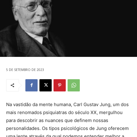
5 DE SETEMBRO DE 2023
Na vastidão da mente humana, Carl Gustav Jung, um dos
mais renomados psiquiatras do século XX, mergulhou
para descobrir as nuances que definem nossas
personalidades. Os tipos psicológicos de Jung oferecem
uma lente através da qual podemos entender melhor a