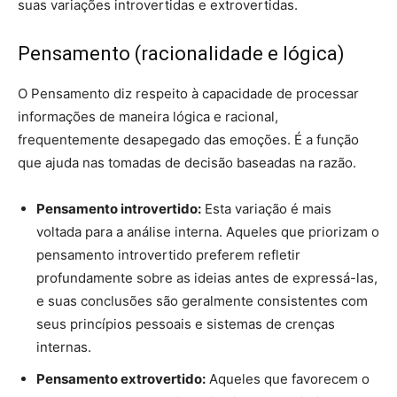
suas variações introvertidas e extrovertidas.
Pensamento (racionalidade e lógica)
O Pensamento diz respeito à capacidade de processar
informações de maneira lógica e racional,
frequentemente desapegado das emoções. É a função
que ajuda nas tomadas de decisão baseadas na razão.
Pensamento introvertido:
Esta variação é mais
voltada para a análise interna. Aqueles que priorizam o
pensamento introvertido preferem refletir
profundamente sobre as ideias antes de expressá-las,
e suas conclusões são geralmente consistentes com
seus princípios pessoais e sistemas de crenças
internas.
Pensamento extrovertido:
Aqueles que favorecem o