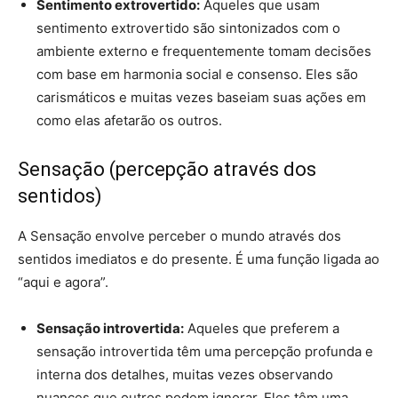
Sentimento extrovertido:
Aqueles que usam
sentimento extrovertido são sintonizados com o
ambiente externo e frequentemente tomam decisões
com base em harmonia social e consenso. Eles são
carismáticos e muitas vezes baseiam suas ações em
como elas afetarão os outros.
Sensação (percepção através dos
sentidos)
A Sensação envolve perceber o mundo através dos
sentidos imediatos e do presente. É uma função ligada ao
“aqui e agora”.
Sensação introvertida:
Aqueles que preferem a
sensação introvertida têm uma percepção profunda e
interna dos detalhes, muitas vezes observando
nuances que outros podem ignorar. Eles têm uma