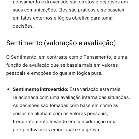
pensamento extrovertido são diretos e objetivos em
suas comunicações. Eles são práticos e se baseiam
em fatos externos e lógica objetiva para tomar
decisões.
Sentimento (valoração e avaliação)
O Sentimento, em contraste com o Pensamento, é uma
função de avaliação que se baseia mais em valores
pessoais e emoções do que em lógica pura.
Sentimento introvertido:
Esta variação está mais
relacionada com uma avaliação interna das situações.
As decisões são tomadas com base em como as
coisas se alinham com os valores pessoais,
frequentemente levando em consideração uma
perspectiva mais emocional e subjetiva.