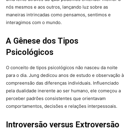
nós mesmos e aos outros, lançando luz sobre as
maneiras intrincadas como pensamos, sentimos e
interagimos com o mundo.
A Gênese dos Tipos
Psicológicos
O conceito de tipos psicológicos não nasceu da noite
para o dia. Jung dedicou anos de estudo e observação à
compreensão das diferenças individuais. Influenciado
pela dualidade inerente ao ser humano, ele começou a
perceber padrões consistentes que orientavam
comportamentos, decisões e relações interpessoais.
Introversão versus Extroversão