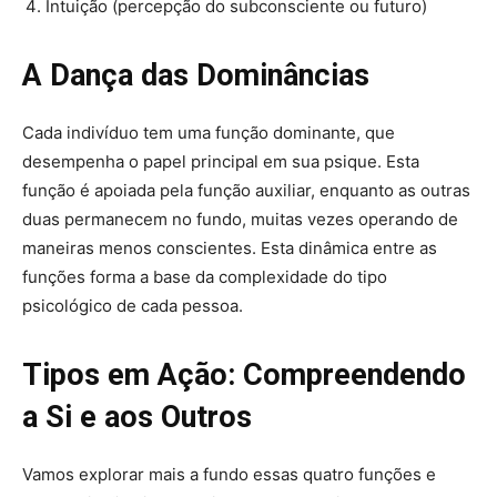
Intuição (percepção do subconsciente ou futuro)
A Dança das Dominâncias
Cada indivíduo tem uma função dominante, que
desempenha o papel principal em sua psique. Esta
função é apoiada pela função auxiliar, enquanto as outras
duas permanecem no fundo, muitas vezes operando de
maneiras menos conscientes. Esta dinâmica entre as
funções forma a base da complexidade do tipo
psicológico de cada pessoa.
Tipos em Ação: Compreendendo
a Si e aos Outros
Vamos explorar mais a fundo essas quatro funções e