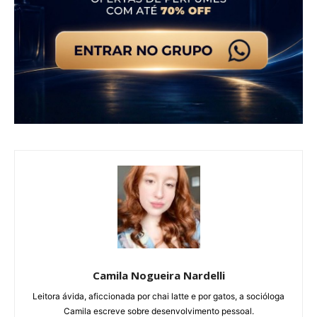
Camila Nogueira Nardelli
Leitora ávida, aficcionada por chai latte e por gatos, a socióloga
Camila escreve sobre desenvolvimento pessoal.