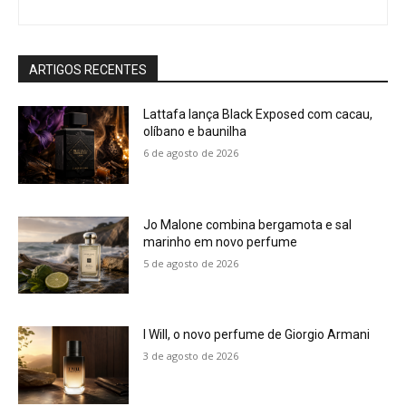
ARTIGOS RECENTES
Lattafa lança Black Exposed com cacau,
olíbano e baunilha
6 de agosto de 2026
Jo Malone combina bergamota e sal
marinho em novo perfume
5 de agosto de 2026
I Will, o novo perfume de Giorgio Armani
3 de agosto de 2026