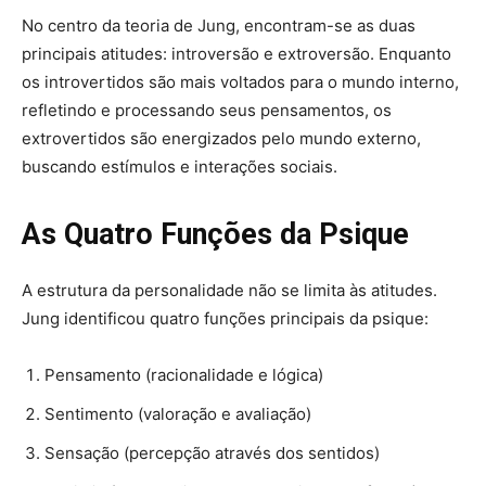
No centro da teoria de Jung, encontram-se as duas
principais atitudes: introversão e extroversão. Enquanto
os introvertidos são mais voltados para o mundo interno,
refletindo e processando seus pensamentos, os
extrovertidos são energizados pelo mundo externo,
buscando estímulos e interações sociais.
As Quatro Funções da Psique
A estrutura da personalidade não se limita às atitudes.
Jung identificou quatro funções principais da psique:
Pensamento (racionalidade e lógica)
Sentimento (valoração e avaliação)
Sensação (percepção através dos sentidos)