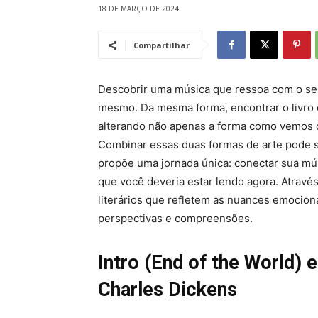
18 DE MARÇO DE 2024
Compartilhar
Descobrir uma música que ressoa com o se
mesmo. Da mesma forma, encontrar o livro
alterando não apenas a forma como vemos
Combinar essas duas formas de arte pode s
propõe uma jornada única: conectar sua mús
que você deveria estar lendo agora. Atra
literários que refletem as nuances emocion
perspectivas e compreensões.
Intro (End of the World) 
Charles Dickens