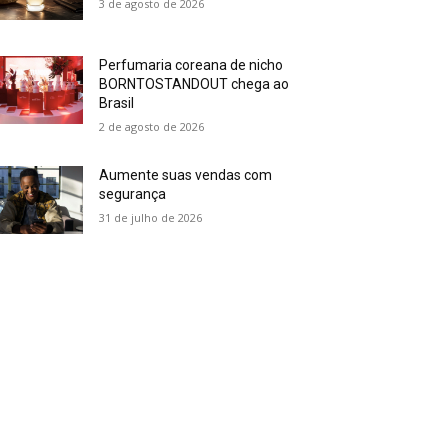
3 de agosto de 2026
Perfumaria coreana de nicho
BORNTOSTANDOUT chega ao
Brasil
2 de agosto de 2026
Aumente suas vendas com
segurança
31 de julho de 2026