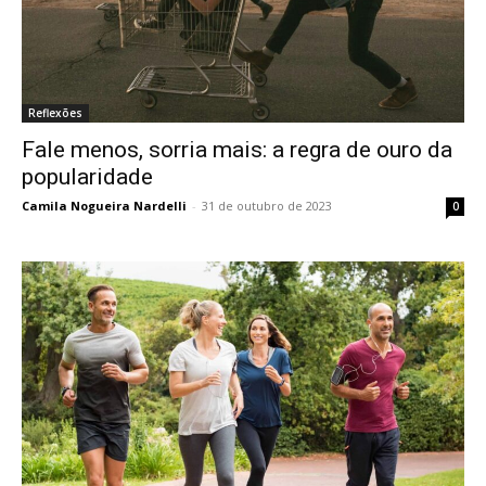
Reflexões
Fale menos, sorria mais: a regra de ouro da
popularidade
Camila Nogueira Nardelli
-
31 de outubro de 2023
0