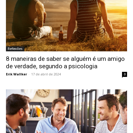
Reflexões
8 maneiras de saber se alguém é um amigo
de verdade, segundo a psicologia
Erik Wallker
-
17 de abril de 2024
0