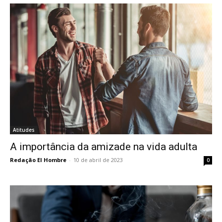
Atitudes
A importância da amizade na vida adulta
Redação El Hombre
-
10 de abril de 2023
0