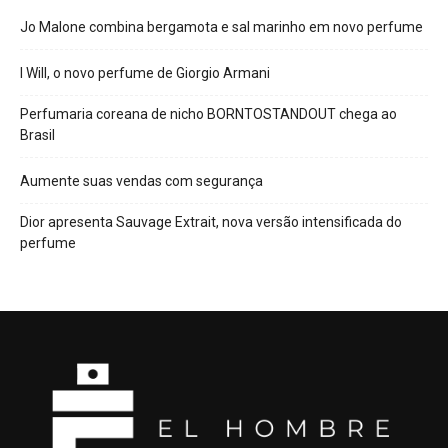
Jo Malone combina bergamota e sal marinho em novo perfume
I Will, o novo perfume de Giorgio Armani
Perfumaria coreana de nicho BORNTOSTANDOUT chega ao
Brasil
Aumente suas vendas com segurança
Dior apresenta Sauvage Extrait, nova versão intensificada do
perfume