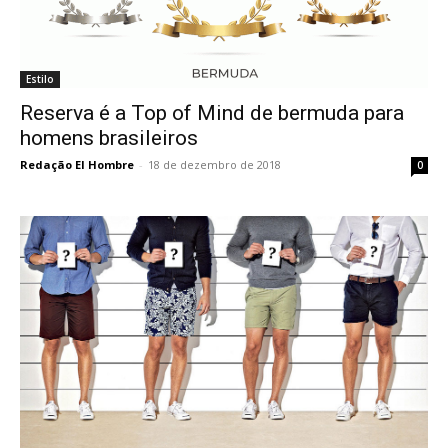
Estilo
Reserva é a Top of Mind de bermuda para
homens brasileiros
Redação El Hombre
-
18 de dezembro de 2018
0