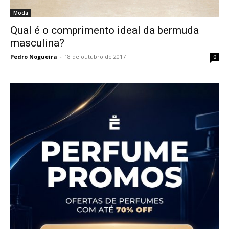
Moda
Qual é o comprimento ideal da bermuda
masculina?
Pedro Nogueira
-
18 de outubro de 2017
0