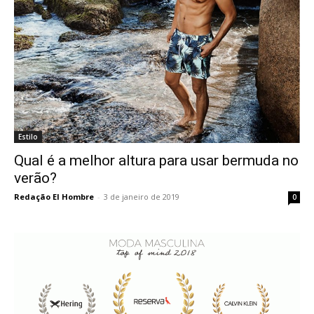
Estilo
Qual é a melhor altura para usar bermuda no
verão?
Redação El Hombre
-
3 de janeiro de 2019
0