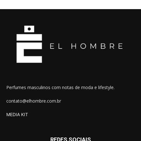
Perfumes masculinos com notas de moda e lifestyle.
contato@elhombre.com.br
MEDIA KIT
REDES SOCIAIS