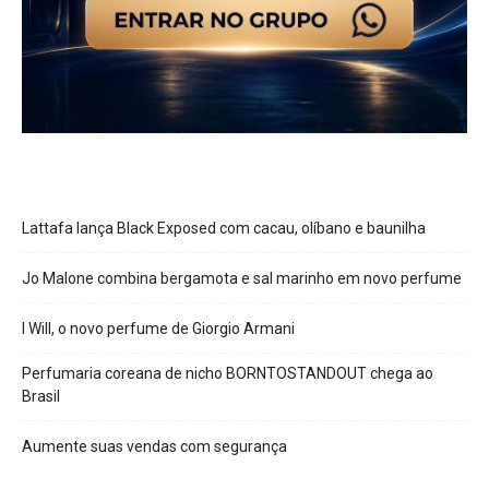
Lattafa lança Black Exposed com cacau, olíbano e baunilha
Jo Malone combina bergamota e sal marinho em novo perfume
I Will, o novo perfume de Giorgio Armani
Perfumaria coreana de nicho BORNTOSTANDOUT chega ao
Brasil
Aumente suas vendas com segurança