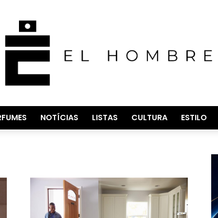
RFUMES
NOTÍCIAS
LISTAS
CULTURA
ESTILO