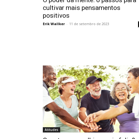
cultivar mais pensamentos
positivos
Erik Wallker
-
11 de setembro de 2023
Atitudes