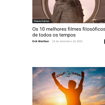
Filmes/Séries
Os 10 melhores filmes filosófico
de todos os tempos
Erik Wallker
-
25 de setembro de 2023