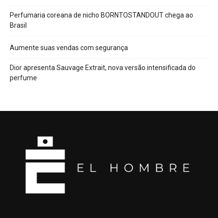
Perfumaria coreana de nicho BORNTOSTANDOUT chega ao
Brasil
Aumente suas vendas com segurança
Dior apresenta Sauvage Extrait, nova versão intensificada do
perfume