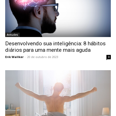
Atitudes
Desenvolvendo sua inteligência: 8 hábitos
diários para uma mente mais aguda
Erik Wallker
-
20 de outubro de 2023
0