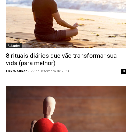
Atitudes
8 rituais diários que vão transformar sua
vida (para melhor)
Erik Wallker
-
27 de setembro de 2023
0