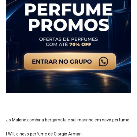
Jo Malone combina bergamota e sal marinho em novo perfume
I Will, o novo perfume de Giorgio Armani