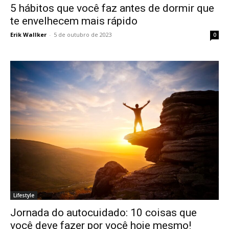
5 hábitos que você faz antes de dormir que
te envelhecem mais rápido
Erik Wallker
-
5 de outubro de 2023
0
Lifestyle
Jornada do autocuidado: 10 coisas que
você deve fazer por você hoje mesmo!