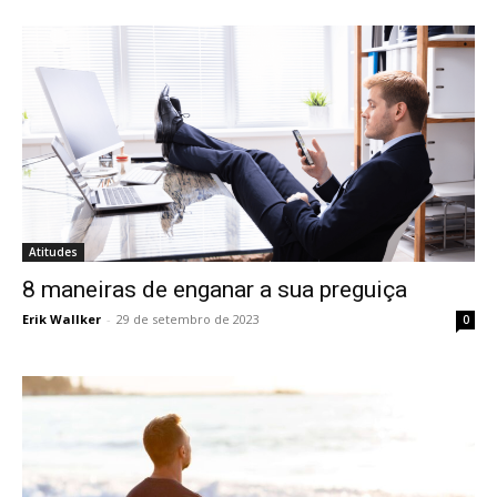
Atitudes
8 maneiras de enganar a sua preguiça
Erik Wallker
-
29 de setembro de 2023
0