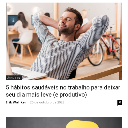
Atitudes
5 hábitos saudáveis no trabalho para deixar
seu dia mais leve (e produtivo)
Erik Wallker
-
25 de outubro de 2023
0