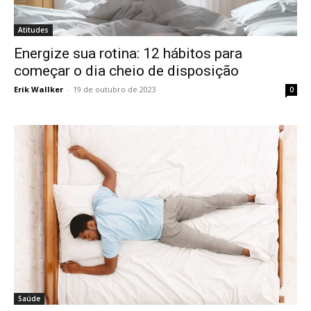
Atitudes
Energize sua rotina: 12 hábitos para
começar o dia cheio de disposição
Erik Wallker
-
19 de outubro de 2023
0
Saúde