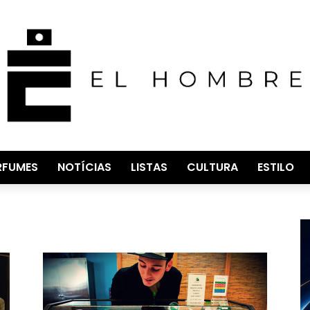
RFUMES
NOTÍCIAS
LISTAS
CULTURA
ESTILO