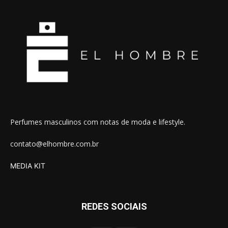
Perfumes masculinos com notas de moda e lifestyle.
contato@elhombre.com.br
MEDIA KIT
REDES SOCIAIS