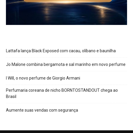
Lattafa lança Black Exposed com cacau, olíbano e baunilha
Jo Malone combina bergamota e sal marinho em novo perfume
I Will, o novo perfume de Giorgio Armani
Perfumaria coreana de nicho BORNTOSTANDOUT chega ao
Brasil
Aumente suas vendas com segurança