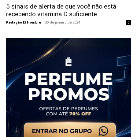
5 sinais de alerta de que você não está
recebendo vitamina D suficiente
Redação El Hombre
-
30 de janeiro de 2024
0