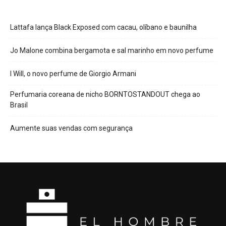
Lattafa lança Black Exposed com cacau, olíbano e baunilha
Jo Malone combina bergamota e sal marinho em novo perfume
I Will, o novo perfume de Giorgio Armani
Perfumaria coreana de nicho BORNTOSTANDOUT chega ao
Brasil
Aumente suas vendas com segurança