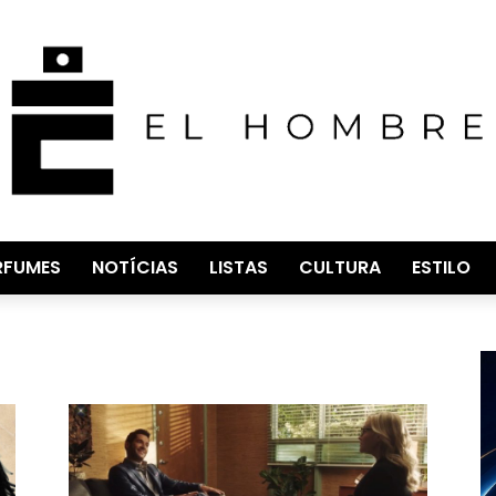
RFUMES
NOTÍCIAS
LISTAS
CULTURA
ESTILO