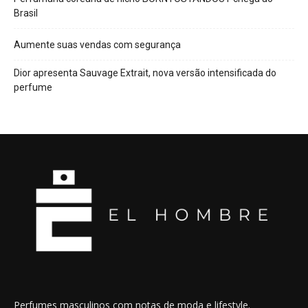
Brasil
Aumente suas vendas com segurança
Dior apresenta Sauvage Extrait, nova versão intensificada do
perfume
Perfumes masculinos com notas de moda e lifestyle.