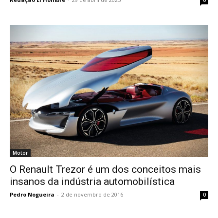
0
Motor
O Renault Trezor é um dos conceitos mais
insanos da indústria automobilística
Pedro Nogueira
-
2 de novembro de 2016
0