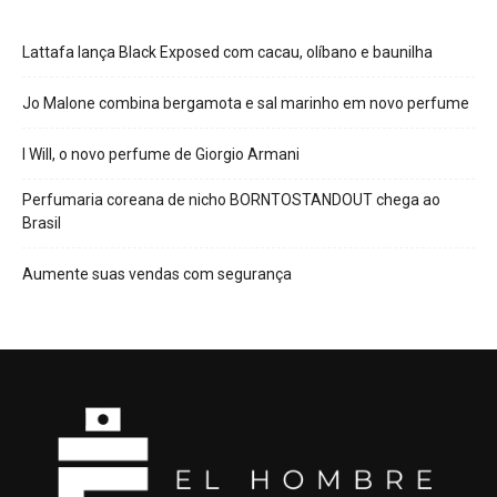
Lattafa lança Black Exposed com cacau, olíbano e baunilha
Jo Malone combina bergamota e sal marinho em novo perfume
I Will, o novo perfume de Giorgio Armani
Perfumaria coreana de nicho BORNTOSTANDOUT chega ao
Brasil
Aumente suas vendas com segurança