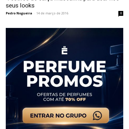
seus looks
Pedro Nogueira
-
14 de março de 2016
0