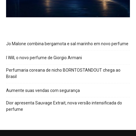
Jo Malone combina bergamota e sal marinho em novo perfume
I Will, o novo perfume de Giorgio Armani
Perfumaria coreana de nicho BORNTOSTANDOUT chega ao
Brasil
Aumente suas vendas com segurança
Dior apresenta Sauvage Extrait, nova versão intensificada do
perfume