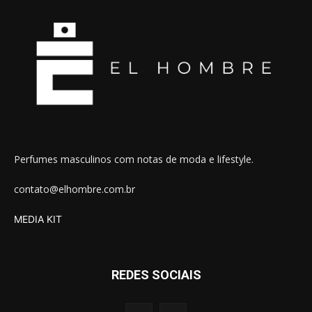
Perfumes masculinos com notas de moda e lifestyle.
contato@elhombre.com.br
MEDIA KIT
REDES SOCIAIS