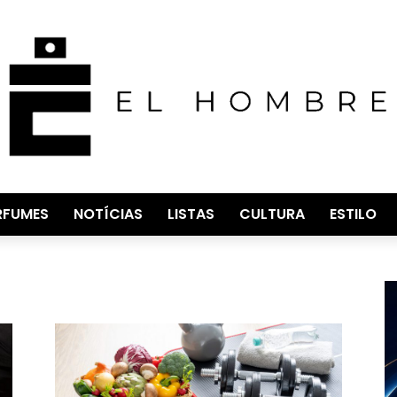
RFUMES
NOTÍCIAS
LISTAS
CULTURA
ESTILO