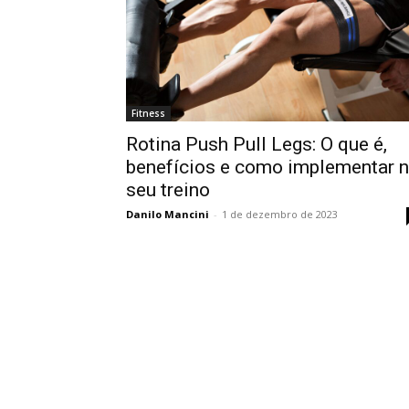
Fitness
Rotina Push Pull Legs: O que é,
benefícios e como implementar 
seu treino
Danilo Mancini
-
1 de dezembro de 2023