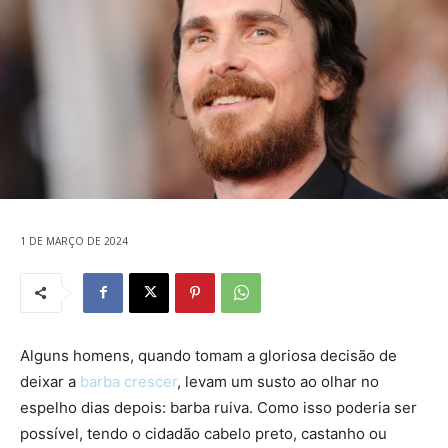
1 DE MARÇO DE 2024
Alguns homens, quando tomam a gloriosa decisão de
deixar a
barba crescer
, levam um susto ao olhar no
espelho dias depois: barba ruiva. Como isso poderia ser
possível, tendo o cidadão cabelo preto, castanho ou