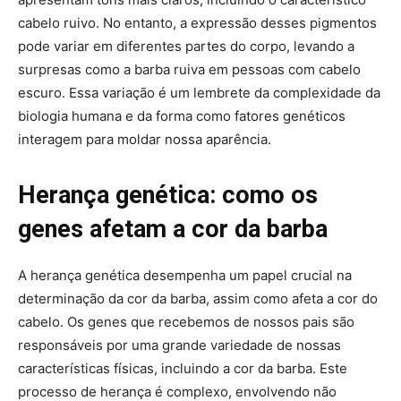
cabelo ruivo. No entanto, a expressão desses pigmentos
pode variar em diferentes partes do corpo, levando a
surpresas como a barba ruiva em pessoas com cabelo
escuro. Essa variação é um lembrete da complexidade da
biologia humana e da forma como fatores genéticos
interagem para moldar nossa aparência.
Herança genética: como os
genes afetam a cor da barba
A herança genética desempenha um papel crucial na
determinação da cor da barba, assim como afeta a cor do
cabelo. Os genes que recebemos de nossos pais são
responsáveis por uma grande variedade de nossas
características físicas, incluindo a cor da barba. Este
processo de herança é complexo, envolvendo não