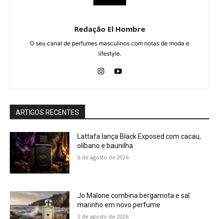
Redação El Hombre
O seu canal de perfumes masculinos com notas de moda e
lifestyle.
ARTIGOS RECENTES
Lattafa lança Black Exposed com cacau,
olíbano e baunilha
6 de agosto de 2026
Jo Malone combina bergamota e sal
marinho em novo perfume
5 de agosto de 2026