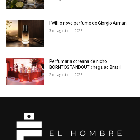
I Will, o novo perfume de Giorgio Armani
3 de agosto de 2026
Perfumaria coreana de nicho
BORNTOSTANDOUT chega ao Brasil
2 de agosto de 2026