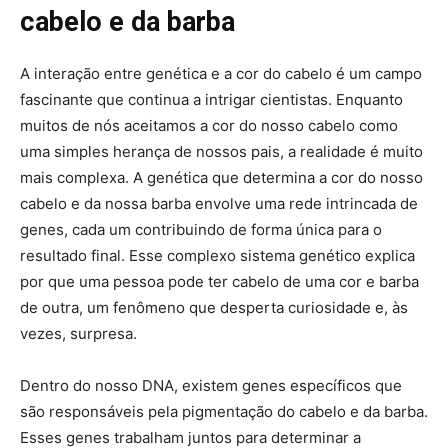
cabelo e da barba
A interação entre genética e a cor do cabelo é um campo
fascinante que continua a intrigar cientistas. Enquanto
muitos de nós aceitamos a cor do nosso cabelo como
uma simples herança de nossos pais, a realidade é muito
mais complexa. A genética que determina a cor do nosso
cabelo e da nossa barba envolve uma rede intrincada de
genes, cada um contribuindo de forma única para o
resultado final. Esse complexo sistema genético explica
por que uma pessoa pode ter cabelo de uma cor e barba
de outra, um fenômeno que desperta curiosidade e, às
vezes, surpresa.
Dentro do nosso DNA, existem genes específicos que
são responsáveis pela pigmentação do cabelo e da barba.
Esses genes trabalham juntos para determinar a