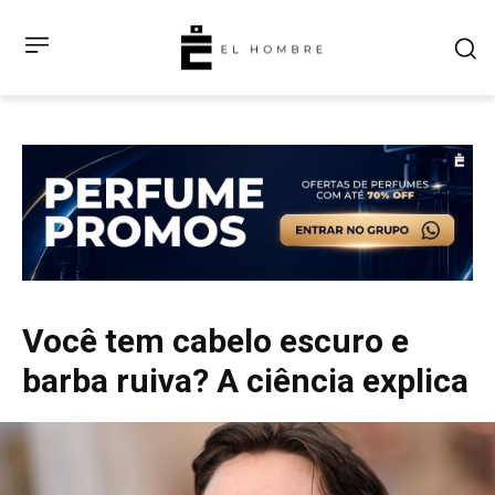
Você tem cabelo escuro e
barba ruiva? A ciência explica