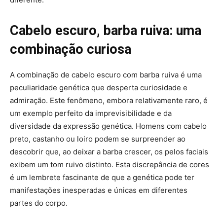
Cabelo escuro, barba ruiva: uma
combinação curiosa
A combinação de cabelo escuro com barba ruiva é uma
peculiaridade genética que desperta curiosidade e
admiração. Este fenômeno, embora relativamente raro, é
um exemplo perfeito da imprevisibilidade e da
diversidade da expressão genética. Homens com cabelo
preto, castanho ou loiro podem se surpreender ao
descobrir que, ao deixar a barba crescer, os pelos faciais
exibem um tom ruivo distinto. Esta discrepância de cores
é um lembrete fascinante de que a genética pode ter
manifestações inesperadas e únicas em diferentes
partes do corpo.