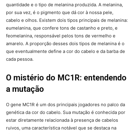
quantidade e o tipo de melanina produzida. A melanina,
por sua vez, é o pigmento que dá cor à nossa pele,
cabelo e olhos. Existem dois tipos principais de melanina:
eumelanina, que confere tons de castanho e preto, e
feomelanina, responsável pelos tons de vermelho e
amarelo. A proporção desses dois tipos de melanina é o
que eventualmente define a cor do cabelo e da barba de
cada pessoa.
O mistério do MC1R: entendendo
a mutação
O gene MC1R é um dos principais jogadores no palco da
genética da cor do cabelo. Sua mutação é conhecida por
estar diretamente relacionada à presença de cabelos
ruivos, uma característica notável que se destaca na