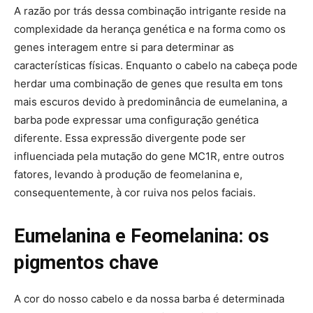
A razão por trás dessa combinação intrigante reside na
complexidade da herança genética e na forma como os
genes interagem entre si para determinar as
características físicas. Enquanto o cabelo na cabeça pode
herdar uma combinação de genes que resulta em tons
mais escuros devido à predominância de eumelanina, a
barba pode expressar uma configuração genética
diferente. Essa expressão divergente pode ser
influenciada pela mutação do gene MC1R, entre outros
fatores, levando à produção de feomelanina e,
consequentemente, à cor ruiva nos pelos faciais.
Eumelanina e Feomelanina: os
pigmentos chave
A cor do nosso cabelo e da nossa barba é determinada