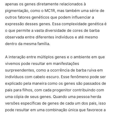
apenas os genes diretamente relacionados à
pigmentação, como o MC1R, mas também uma série de
outros fatores genéticos que podem influenciar a
expressão desses genes. Essa complexidade genética é
o que permite a vasta diversidade de cores de barba
observada entre diferentes indivíduos e até mesmo
dentro da mesma família.
A interação entre múltiplos genes e o ambiente em que
vivemos pode resultar em manifestações
surpreendentes, como a ocorrência de barba ruiva em
indivíduos com cabelo escuro. Esse fenômeno pode ser
explicado pela maneira como os genes são passados de
pais para filhos, com cada progenitor contribuindo com
uma cópia de seus genes. Quando uma pessoa herda
versões específicas de genes de cada um dos pais, isso
pode resultar em uma combinação única que favorece a