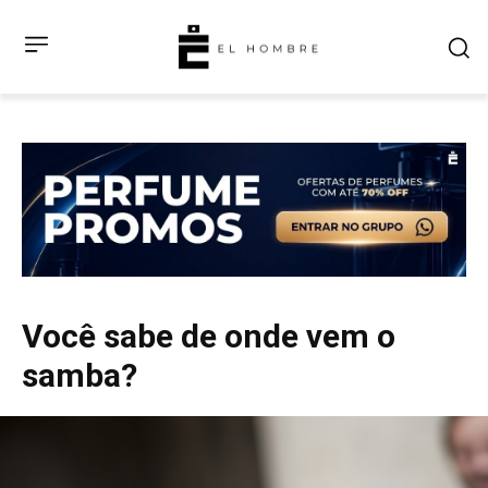
Você sabe de onde vem o
samba?