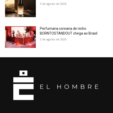
3 de agosto de 2026
Perfumaria coreana de nicho
BORNTOSTANDOUT chega ao Brasil
2 de agosto de 2026