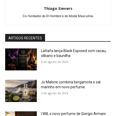
Thiago Sievers
Co-fundador do El Hombre e do Moda Masculina.
ARTIGOS RECENTES
Lattafa lança Black Exposed com cacau,
olíbano e baunilha
6 de agosto de 2026
Jo Malone combina bergamota e sal
marinho em novo perfume
5 de agosto de 2026
I Will, o novo perfume de Giorgio Armani