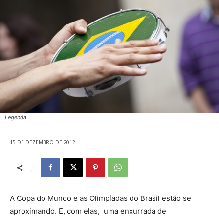
Legenda
15 DE DEZEMBRO DE 2012
A Copa do Mundo e as Olimpíadas do Brasil estão se
aproximando. E, com elas, uma enxurrada de