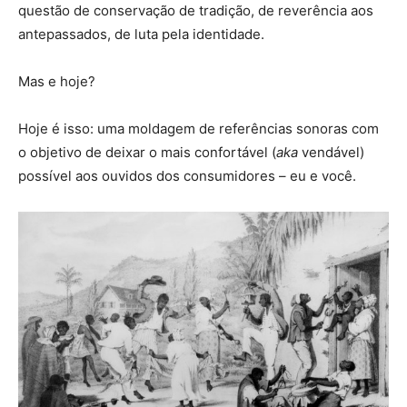
questão de conservação de tradição, de reverência aos
antepassados, de luta pela identidade.
Mas e hoje?
Hoje é isso: uma moldagem de referências sonoras com
o objetivo de deixar o mais confortável (
aka
vendável)
possível aos ouvidos dos consumidores – eu e você.