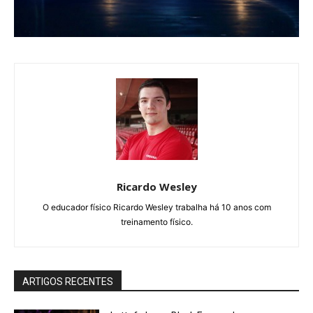
Ricardo Wesley
O educador físico Ricardo Wesley trabalha há 10 anos com
treinamento físico.
ARTIGOS RECENTES