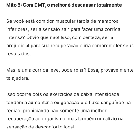
Mito 5: Com DMT, o melhor é descansar totalmente
Se você está com dor muscular tardia de membros
inferiores, seria sensato sair para fazer uma corrida
intensa? Óbvio que não! Isso, com certeza, seria
prejudicial para sua recuperação e iria comprometer seus
resultados.
Mas, e uma corrida leve, pode rolar? Essa, provavelmente
te ajudará.
Isso ocorre pois os exercícios de baixa intensidade
tendem a aumentar a oxigenação e o fluxo sanguíneo na
região, propiciando não somente uma melhor
recuperação ao organismo, mas também um alívio na
sensação de desconforto local.