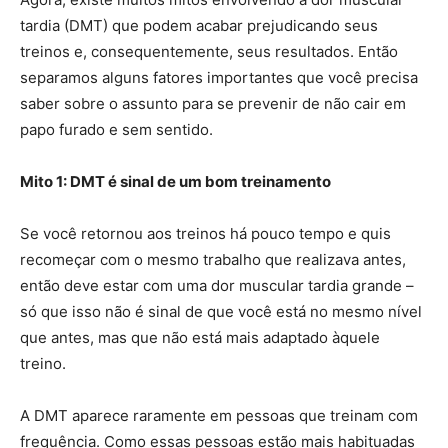
tardia (DMT) que podem acabar prejudicando seus
treinos e, consequentemente, seus resultados. Então
separamos alguns fatores importantes que você precisa
saber sobre o assunto para se prevenir de não cair em
papo furado e sem sentido.
Mito 1: DMT é sinal de um bom treinamento
Se você retornou aos treinos há pouco tempo e quis
recomeçar com o mesmo trabalho que realizava antes,
então deve estar com uma dor muscular tardia grande –
só que isso não é sinal de que você está no mesmo nível
que antes, mas que não está mais adaptado àquele
treino.
A DMT aparece raramente em pessoas que treinam com
frequência. Como essas pessoas estão mais habituadas