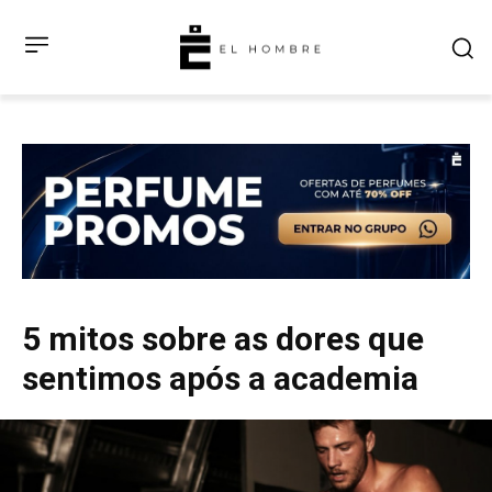
5 mitos sobre as dores que
sentimos após a academia