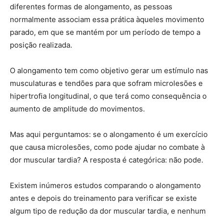
diferentes formas de alongamento, as pessoas
normalmente associam essa prática àqueles movimento
parado, em que se mantém por um período de tempo a
posição realizada.
O alongamento tem como objetivo gerar um estímulo nas
musculaturas e tendões para que sofram microlesões e
hipertrofia longitudinal, o que terá como consequência o
aumento de amplitude do movimentos.
Mas aqui perguntamos: se o alongamento é um exercício
que causa microlesões, como pode ajudar no combate à
dor muscular tardia? A resposta é categórica: não pode.
Existem inúmeros estudos comparando o alongamento
antes e depois do treinamento para verificar se existe
algum tipo de redução da dor muscular tardia, e nenhum