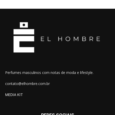
Perfumes masculinos com notas de moda e lifestyle.
contato@elhombre.com.br
MEDIA KIT