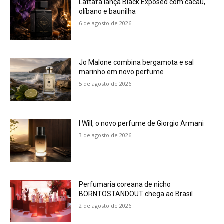
Lattafa lança Black Exposed com cacau,
olíbano e baunilha
6 de agosto de 2026
Jo Malone combina bergamota e sal
marinho em novo perfume
5 de agosto de 2026
I Will, o novo perfume de Giorgio Armani
3 de agosto de 2026
Perfumaria coreana de nicho
BORNTOSTANDOUT chega ao Brasil
2 de agosto de 2026