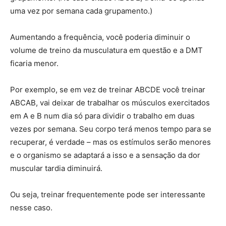
uma vez por semana cada grupamento.)
Aumentando a frequência, você poderia diminuir o
volume de treino da musculatura em questão e a DMT
ficaria menor.
Por exemplo, se em vez de treinar ABCDE você treinar
ABCAB, vai deixar de trabalhar os músculos exercitados
em A e B num dia só para dividir o trabalho em duas
vezes por semana. Seu corpo terá menos tempo para se
recuperar, é verdade – mas os estímulos serão menores
e o organismo se adaptará a isso e a sensação da dor
muscular tardia diminuirá.
Ou seja, treinar frequentemente pode ser interessante
nesse caso.