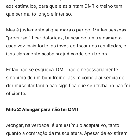
aos estímulos, para que elas sintam DMT o treino tem
que ser muito longo e intenso.
Mas é justamente aí que mora o perigo. Muitas pessoas
“procuram” ficar doloridas, buscando um treinamento
cada vez mais forte, ao invés de focar nos resultados, e
isso claramente acaba prejudicando seu treino.
Então não se esqueça: DMT não é necessariamente
sinônimo de um bom treino, assim como a ausência de
dor muscular tardia não significa que seu trabalho não foi
eficiente.
Mito 2: Alongar para não ter DMT
Alongar, na verdade, é um estímulo adaptativo, tanto
quanto a contração da musculatura. Apesar de existirem