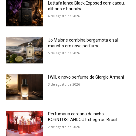
Lattafa lança Black Exposed com cacau,
olíbano e baunilha
6 de agosto de 2026
Jo Malone combina bergamota e sal
marinho em novo perfume
5 de agosto de 2026
I Will, o novo perfume de Giorgio Armani
3 de agosto de 2026
Perfumaria coreana de nicho
BORNTOSTANDOUT chega ao Brasil
2 de agosto de 2026