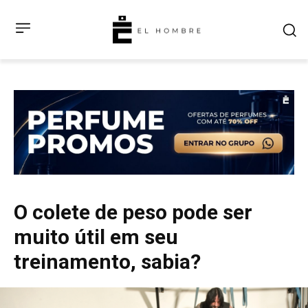
O colete de peso pode ser
muito útil em seu
treinamento, sabia?