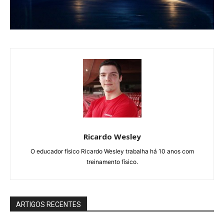
Ricardo Wesley
O educador físico Ricardo Wesley trabalha há 10 anos com
treinamento físico.
ARTIGOS RECENTES