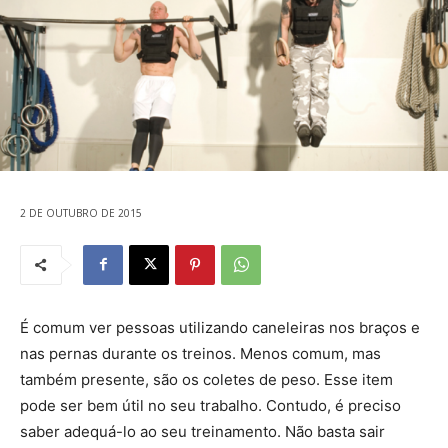
2 DE OUTUBRO DE 2015
É comum ver pessoas utilizando caneleiras nos braços e
nas pernas durante os treinos. Menos comum, mas
também presente, são os coletes de peso. Esse item
pode ser bem útil no seu trabalho. Contudo, é preciso
saber adequá-lo ao seu treinamento. Não basta sair