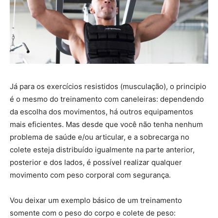
Já para os exercícios resistidos (musculação), o principio
é o mesmo do treinamento com caneleiras: dependendo
da escolha dos movimentos, há outros equipamentos
mais eficientes. Mas desde que você não tenha nenhum
problema de saúde e/ou articular, e a sobrecarga no
colete esteja distribuído igualmente na parte anterior,
posterior e dos lados, é possível realizar qualquer
movimento com peso corporal com segurança.
Vou deixar um exemplo básico de um treinamento
somente com o peso do corpo e colete de peso: