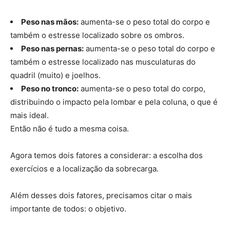
Peso nas mãos:
aumenta-se o peso total do corpo e
também o estresse localizado sobre os ombros.
Peso nas pernas:
aumenta-se o peso total do corpo e
também o estresse localizado nas musculaturas do
quadril (muito) e joelhos.
Peso no tronco:
aumenta-se o peso total do corpo,
distribuindo o impacto pela lombar e pela coluna, o que é
mais ideal.
Então não é tudo a mesma coisa.
Agora temos dois fatores a considerar: a escolha dos
exercícios e a localização da sobrecarga.
Além desses dois fatores, precisamos citar o mais
importante de todos: o objetivo.