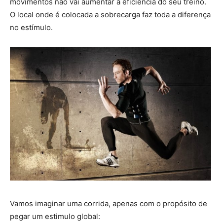
movimentos não vai aumentar a eficiência do seu treino.
O local onde é colocada a sobrecarga faz toda a diferença
no estímulo.
Vamos imaginar uma corrida, apenas com o propósito de
pegar um estimulo global: