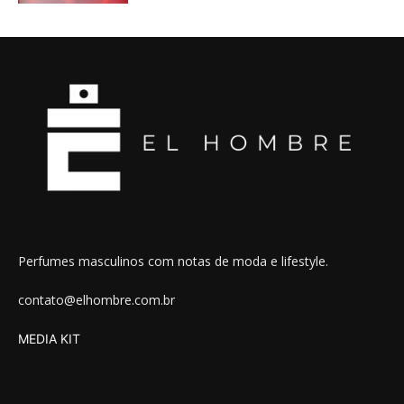
Perfumes masculinos com notas de moda e lifestyle.
contato@elhombre.com.br
MEDIA KIT