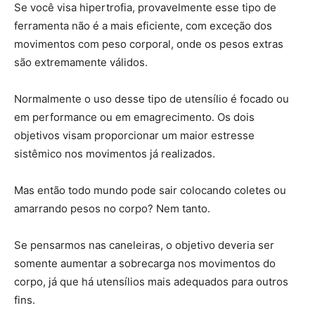
Se você visa hipertrofia, provavelmente esse tipo de
ferramenta não é a mais eficiente, com exceção dos
movimentos com peso corporal, onde os pesos extras
são extremamente válidos.
Normalmente o uso desse tipo de utensílio é focado ou
em performance ou em emagrecimento. Os dois
objetivos visam proporcionar um maior estresse
sistêmico nos movimentos já realizados.
Mas então todo mundo pode sair colocando coletes ou
amarrando pesos no corpo? Nem tanto.
Se pensarmos nas caneleiras, o objetivo deveria ser
somente aumentar a sobrecarga nos movimentos do
corpo, já que há utensílios mais adequados para outros
fins.