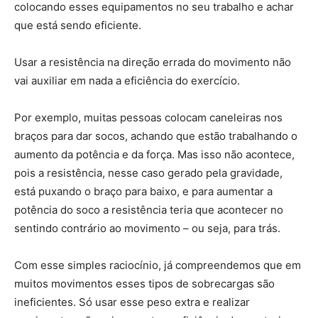
colocando esses equipamentos no seu trabalho e achar
que está sendo eficiente.
Usar a resistência na direção errada do movimento não
vai auxiliar em nada a eficiência do exercício.
Por exemplo, muitas pessoas colocam caneleiras nos
braços para dar socos, achando que estão trabalhando o
aumento da potência e da força. Mas isso não acontece,
pois a resistência, nesse caso gerado pela gravidade,
está puxando o braço para baixo, e para aumentar a
potência do soco a resistência teria que acontecer no
sentindo contrário ao movimento – ou seja, para trás.
Com esse simples raciocínio, já compreendemos que em
muitos movimentos esses tipos de sobrecargas são
ineficientes. Só usar esse peso extra e realizar