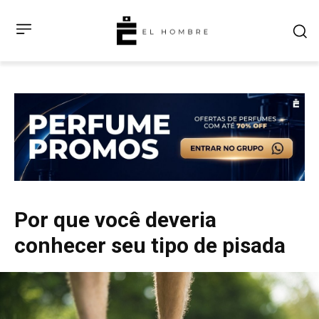
Por que você deveria
conhecer seu tipo de pisada