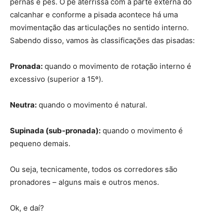
pernas e pés. O pé aterrissa com a parte externa do
calcanhar e conforme a pisada acontece há uma
movimentação das articulações no sentido interno.
Sabendo disso, vamos às classificações das pisadas:
Pronada:
quando o movimento de rotação interno é
excessivo (superior a 15º).
Neutra:
quando o movimento é natural.
Supinada (sub-pronada):
quando o movimento é
pequeno demais.
Ou seja, tecnicamente, todos os corredores são
pronadores – alguns mais e outros menos.
Ok, e daí?