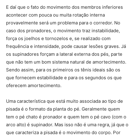
E daí que o fato do movimento dos membros inferiores
acontecer com pouca ou muita rotação interna
provavelmente será um problema para o corredor. No
caso dos pronadores, o movimento traz instabilidade,
força os joelhos e tornozelos e, se realizado com
frequência e intensidade, pode causar lesões graves. Já
os supinadores forçam a lateral externa dos pés, parte
que não tem um bom sistema natural de amortecimento.
Sendo assim, para os primeiros os tênis ideais são os
que fornecem estabilidade e para os segundos os que
oferecem amortecimento.
Uma característica que está muito associada ao tipo de
pisada é o formato da planta do pé. Geralmente quem
tem o pé chato é pronador e quem tem o pé cavo (com o
arco alto) é supinador. Mas isso não é uma regra, já que o
que caracteriza a pisada é o movimento do corpo. Por