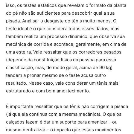
isso, os testes estáticos que revelam o formato da planta
do pé não são suficientes para descobrir qual a sua
pisada. Analisar o desgaste do tênis muito menos. O
teste ideal é o que considera todos esses dados, mas
também realiza um processo dinâmico, que observa sua
mecânica de corrida e acontece, geralmente, em cima de
uma esteira. Vale ressaltar que os corredores pesados
(depende da constituição física da pessoa para essa
classificação, mas, de modo geral, acima de 90 kg)
tendem a pronar mesmo se o teste acusa outro
resultado. Nesse caso, vale considerar um tênis mais
estruturado e com bom amortecimento.
É importante ressaltar que os tênis não corrigem a pisada
(já que ela continua com a mesma mecânica). O que os
calçados fazem é dar um suporte para amenizar – ou
mesmo neutralizar – o impacto que esses movimentos