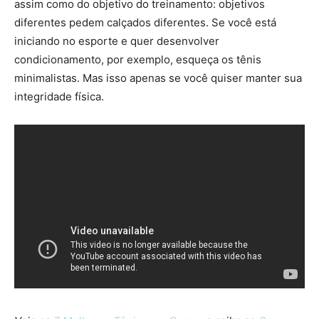
assim como do objetivo do treinamento: objetivos
diferentes pedem calçados diferentes. Se você está
iniciando no esporte e quer desenvolver
condicionamento, por exemplo, esqueça os tênis
minimalistas. Mas isso apenas se você quiser manter sua
integridade física.