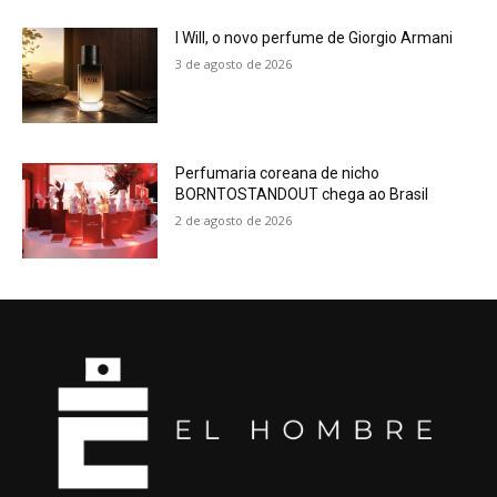
I Will, o novo perfume de Giorgio Armani
3 de agosto de 2026
Perfumaria coreana de nicho
BORNTOSTANDOUT chega ao Brasil
2 de agosto de 2026