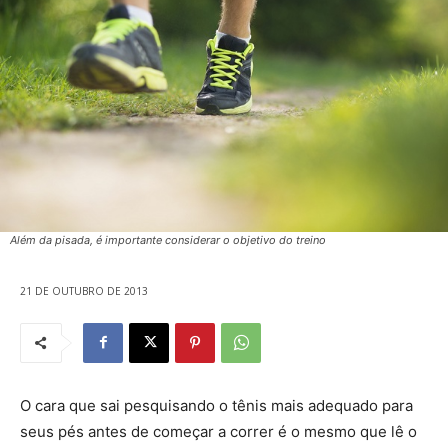
Além da pisada, é importante considerar o objetivo do treino
21 DE OUTUBRO DE 2013
O cara que sai pesquisando o tênis mais adequado para
seus pés antes de começar a correr é o mesmo que lê o