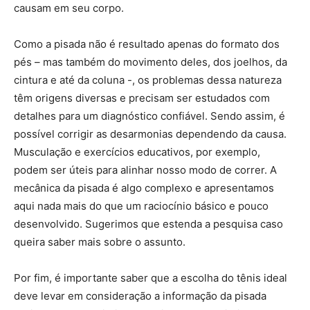
causam em seu corpo.
Como a pisada não é resultado apenas do formato dos
pés – mas também do movimento deles, dos joelhos, da
cintura e até da coluna -, os problemas dessa natureza
têm origens diversas e precisam ser estudados com
detalhes para um diagnóstico confiável. Sendo assim, é
possível corrigir as desarmonias dependendo da causa.
Musculação e exercícios educativos, por exemplo,
podem ser úteis para alinhar nosso modo de correr. A
mecânica da pisada é algo complexo e apresentamos
aqui nada mais do que um raciocínio básico e pouco
desenvolvido. Sugerimos que estenda a pesquisa caso
queira saber mais sobre o assunto.
Por fim, é importante saber que a escolha do tênis ideal
deve levar em consideração a informação da pisada