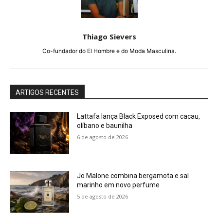
Thiago Sievers
Co-fundador do El Hombre e do Moda Masculina.
ARTIGOS RECENTES
Lattafa lança Black Exposed com cacau,
olíbano e baunilha
6 de agosto de 2026
Jo Malone combina bergamota e sal
marinho em novo perfume
5 de agosto de 2026