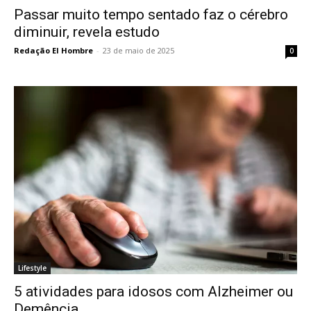
Passar muito tempo sentado faz o cérebro
diminuir, revela estudo
Redação El Hombre
-
23 de maio de 2025
0
Lifestyle
5 atividades para idosos com Alzheimer ou
Demência