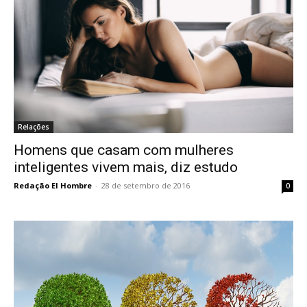
Relações
Homens que casam com mulheres
inteligentes vivem mais, diz estudo
Redação El Hombre
-
28 de setembro de 2016
0