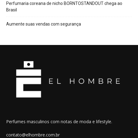
Perfumaria coreana de nicho BORNTOSTANDOUT chega ao
Brasil
Aumente suas vendas com segurança
Perfumes masculinos com notas de moda e lifestyle.
contato@elhombre.com.br