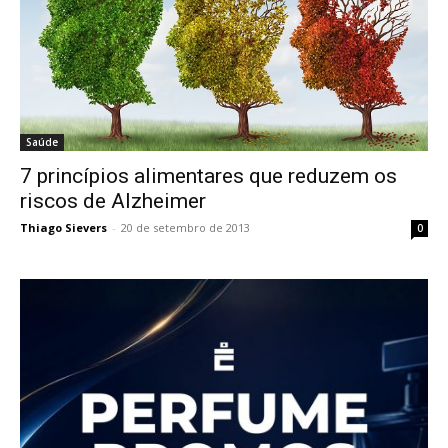
Saúde
7 princípios alimentares que reduzem os
riscos de Alzheimer
Thiago Sievers
-
20 de setembro de 2013
0