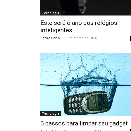
Tecnologia
Este será o ano dos relógios
inteligentes
Pedro Cohn
-
19 de março de 2014
Tecnologia
6 passos para limpar seu gadget