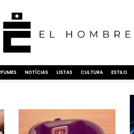
RFUMES
NOTÍCIAS
LISTAS
CULTURA
ESTILO