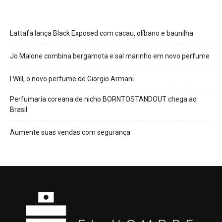
Lattafa lança Black Exposed com cacau, olíbano e baunilha
Jo Malone combina bergamota e sal marinho em novo perfume
I Will, o novo perfume de Giorgio Armani
Perfumaria coreana de nicho BORNTOSTANDOUT chega ao
Brasil
Aumente suas vendas com segurança