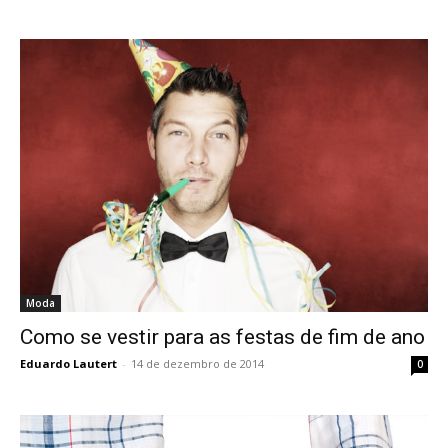
Moda
Como se vestir para as festas de fim de ano
Eduardo Lautert
-
14 de dezembro de 2014
0