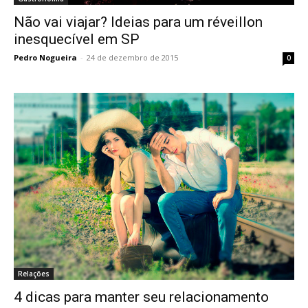
Não vai viajar? Ideias para um réveillon
inesquecível em SP
Pedro Nogueira
-
24 de dezembro de 2015
0
Relações
4 dicas para manter seu relacionamento