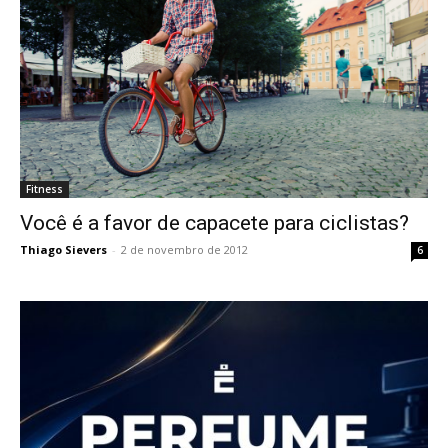
Fitness
Você é a favor de capacete para ciclistas?
Thiago Sievers
-
2 de novembro de 2012
6