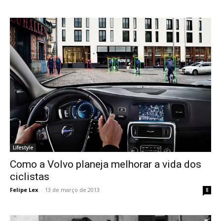
Lifestyle
Como a Volvo planeja melhorar a vida dos
ciclistas
Felipe Lex
-
13 de março de 2013
8