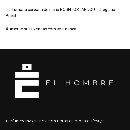
Perfumaria coreana de nicho BORNTOSTANDOUT chega ao
Brasil
Aumente suas vendas com segurança
Perfumes masculinos com notas de moda e lifestyle.