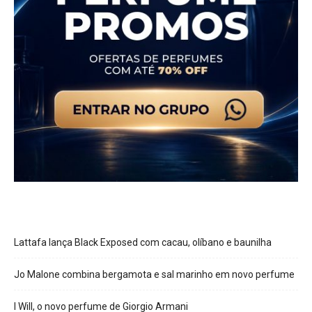
Lattafa lança Black Exposed com cacau, olíbano e baunilha
Jo Malone combina bergamota e sal marinho em novo perfume
I Will, o novo perfume de Giorgio Armani