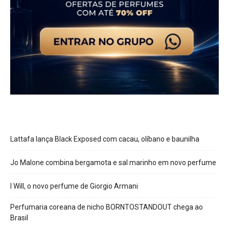
Lattafa lança Black Exposed com cacau, olíbano e baunilha
Jo Malone combina bergamota e sal marinho em novo perfume
I Will, o novo perfume de Giorgio Armani
Perfumaria coreana de nicho BORNTOSTANDOUT chega ao
Brasil