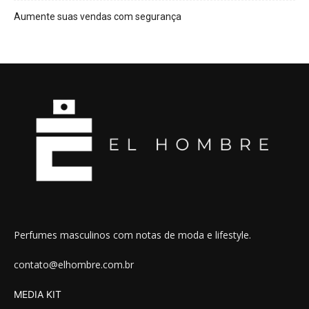
Aumente suas vendas com segurança
Perfumes masculinos com notas de moda e lifestyle.
contato@elhombre.com.br
MEDIA KIT