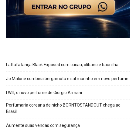
Lattafa lança Black Exposed com cacau, olíbano e baunilha
Jo Malone combina bergamota e sal marinho em novo perfume
I Will, o novo perfume de Giorgio Armani
Perfumaria coreana de nicho BORNTOSTANDOUT chega ao
Brasil
Aumente suas vendas com segurança