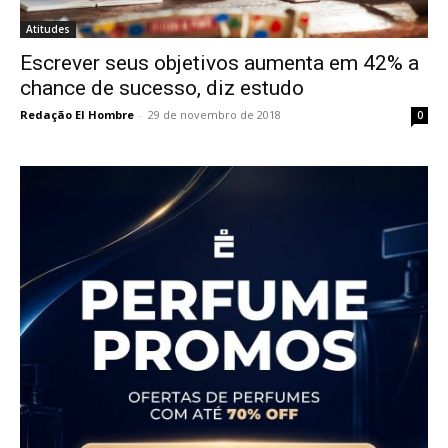
Atitudes
Escrever seus objetivos aumenta em 42% a
chance de sucesso, diz estudo
Redação El Hombre
-
29 de novembro de 2018
0