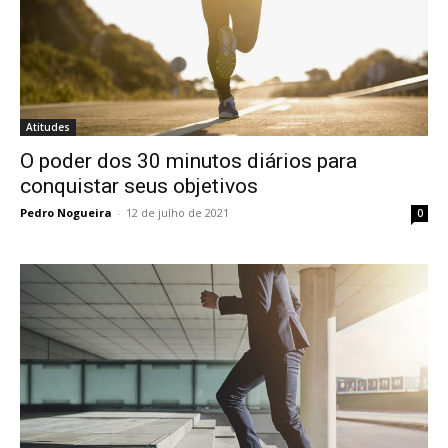
Atitudes
O poder dos 30 minutos diários para
conquistar seus objetivos
Pedro Nogueira
-
12 de julho de 2021
0