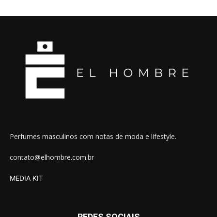
Perfumes masculinos com notas de moda e lifestyle.
contato@elhombre.com.br
MEDIA KIT
REDES SOCIAIS