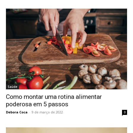
Saúde
Como montar uma rotina alimentar
poderosa em 5 passos
Debora Coca
-
9 de março de 2022
0