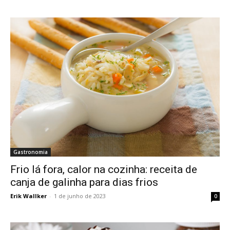
Gastronomia
Frio lá fora, calor na cozinha: receita de
canja de galinha para dias frios
Erik Wallker
-
1 de junho de 2023
0