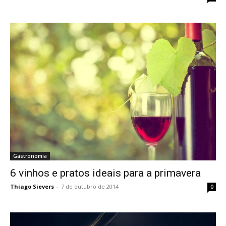
Gastronomia
6 vinhos e pratos ideais para a primavera
Thiago Sievers
-
7 de outubro de 2014
0