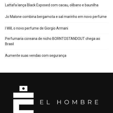
Lattafa lança Black Exposed com cacau, olíbano e baunilha
Jo Malone combina bergamota e sal marinho em novo perfume
I Will, o novo perfume de Giorgio Armani
Perfumaria coreana de nicho BORNTOSTANDOUT chega ao
Brasil
Aumente suas vendas com segurança