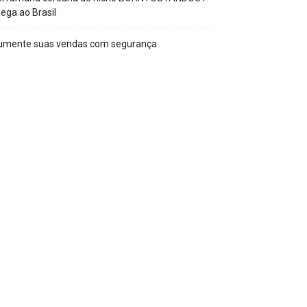
ega ao Brasil
umente suas vendas com segurança