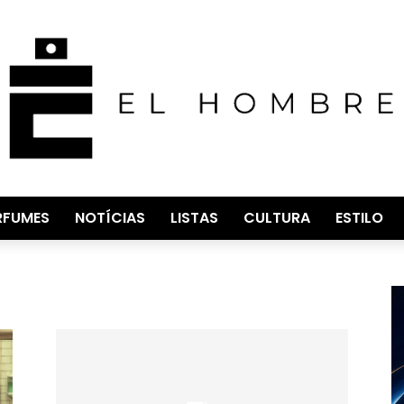
RFUMES
NOTÍCIAS
LISTAS
CULTURA
ESTILO