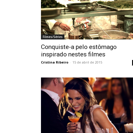
Filmes/Séries
Conquiste-a pelo estômago
inspirado nestes filmes
Cristina Ribeiro
-
15 de abril de 2015