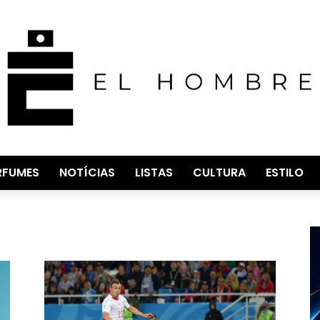
RFUMES
NOTÍCIAS
LISTAS
CULTURA
ESTILO