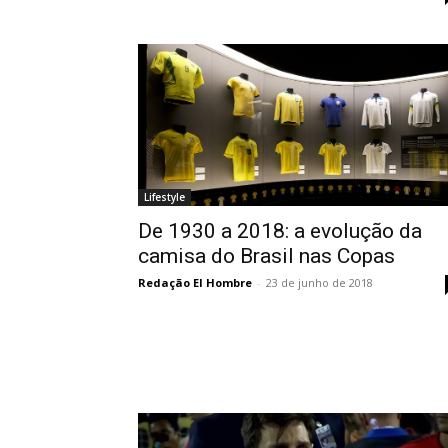
Lifestyle
De 1930 a 2018: a evolução da
camisa do Brasil nas Copas
Redação El Hombre
-
23 de junho de 2018