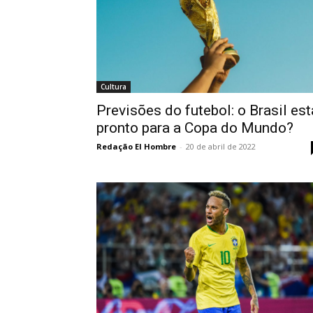
Cultura
Previsões do futebol: o Brasil est
pronto para a Copa do Mundo?
Redação El Hombre
-
20 de abril de 2022