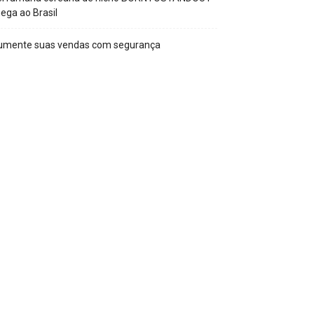
ega ao Brasil
umente suas vendas com segurança