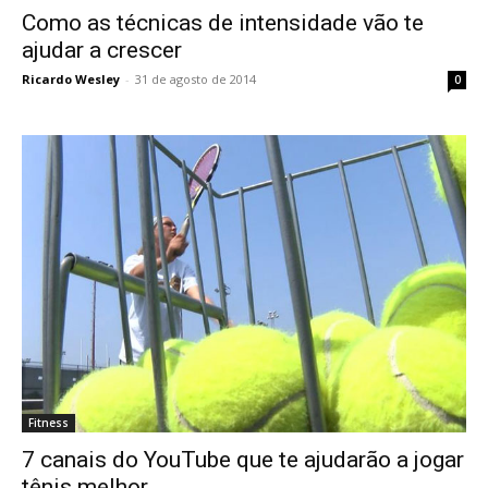
Como as técnicas de intensidade vão te
ajudar a crescer
Ricardo Wesley
-
31 de agosto de 2014
0
Fitness
7 canais do YouTube que te ajudarão a jogar
tênis melhor