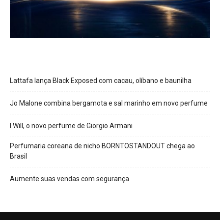
Lattafa lança Black Exposed com cacau, olíbano e baunilha
Jo Malone combina bergamota e sal marinho em novo perfume
I Will, o novo perfume de Giorgio Armani
Perfumaria coreana de nicho BORNTOSTANDOUT chega ao
Brasil
Aumente suas vendas com segurança