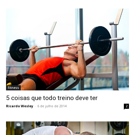
Fitness
5 coisas que todo treino deve ter
Ricardo Wesley
-
6 de julho de 2014
2