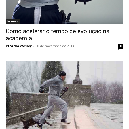
Fitness
Como acelerar o tempo de evolução na
academia
Ricardo Wesley
-
30 de novembro de 2013
0