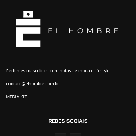
Perfumes masculinos com notas de moda e lifestyle.
contato@elhombre.com.br
MEDIA KIT
REDES SOCIAIS